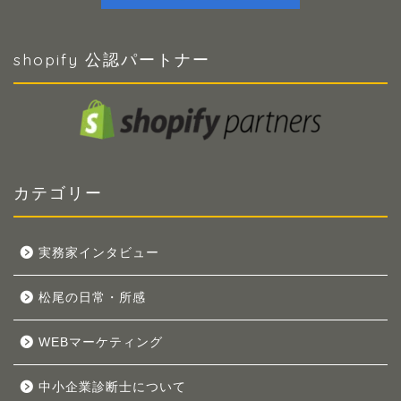
shopify 公認パートナー
カテゴリー
実務家インタビュー
松尾の日常・所感
WEBマーケティング
中小企業診断士について