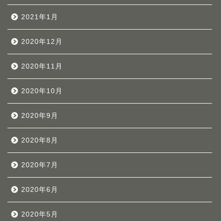
2021年1月
2020年12月
2020年11月
2020年10月
2020年9月
2020年8月
2020年7月
2020年6月
2020年5月