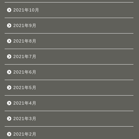
2021年10月
2021年9月
2021年8月
2021年7月
2021年6月
2021年5月
2021年4月
2021年3月
2021年2月