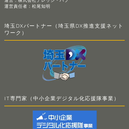
運営：株式会社ナレッジ・ハブ
運営責任者：松尾知明
埼玉DXパートナー（埼玉県DX推進支援ネット
ワーク）
IT専門家（中小企業デジタル化応援隊事業）