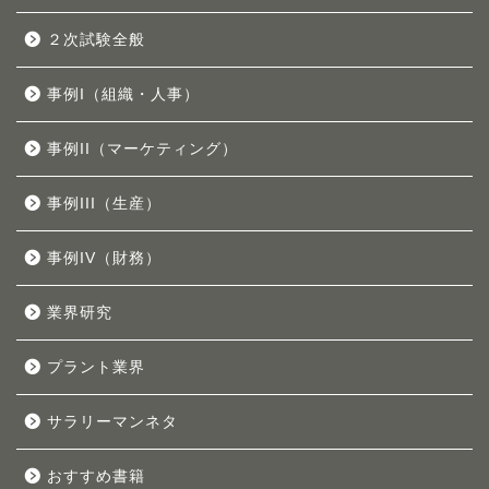
２次試験全般
事例I（組織・人事）
事例II（マーケティング）
事例III（生産）
事例IV（財務）
業界研究
プラント業界
サラリーマンネタ
おすすめ書籍