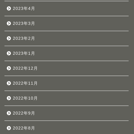
2023年4月
2023年3月
2023年2月
2023年1月
2022年12月
2022年11月
2022年10月
2022年9月
2022年8月