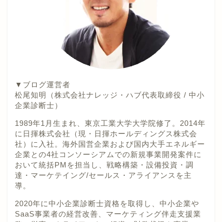
▼ブログ運営者
松尾知明（株式会社ナレッジ・ハブ代表取締役 / 中小
企業診断士）
1989年1月生まれ、東京工業大学大学院修了。2014年
に日揮株式会社（現・日揮ホールディングス株式会
社）に入社。海外国営企業および国内大手エネルギー
企業との4社コンソーシアムでの新規事業開発案件に
おいて統括PMを担当し、戦略構築・設備投資・調
達・マーケテイング/セールス・アライアンスを主
導。
2020年に中小企業診断士資格を取得し、中小企業や
SaaS事業者の経営改善、マーケティング伴走支援業