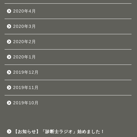
2020年4月
2020年3月
2020年2月
2020年1月
2019年12月
2019年11月
2019年10月
【お知らせ】「診断士ラジオ」始めました！