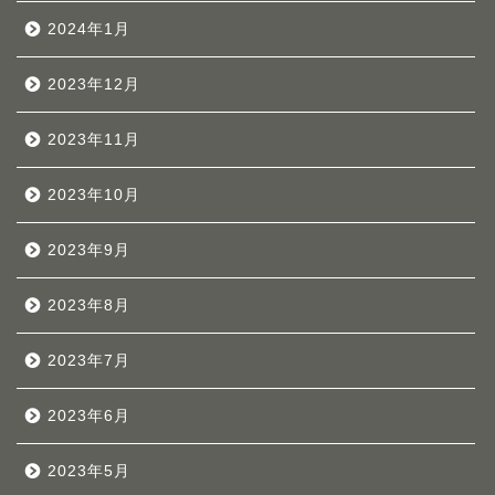
2024年1月
2023年12月
2023年11月
2023年10月
2023年9月
2023年8月
2023年7月
2023年6月
2023年5月