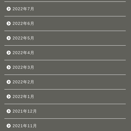
2022年7月
2022年6月
2022年5月
2022年4月
2022年3月
2022年2月
2022年1月
2021年12月
2021年11月