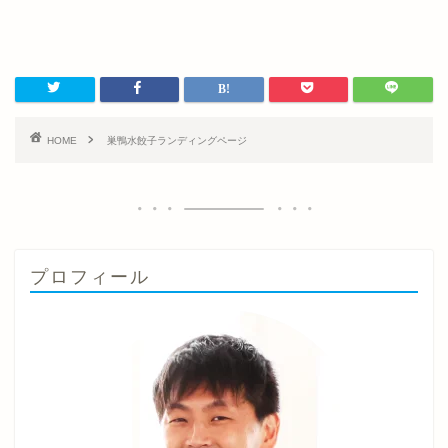
HOME
巣鴨水餃子ランディングページ
プロフィール