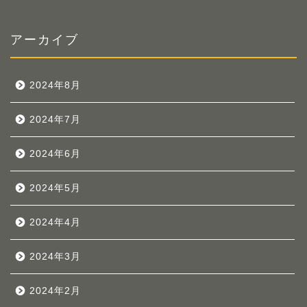
アーカイブ
2024年8月
2024年7月
2024年6月
2024年5月
2024年4月
2024年3月
2024年2月