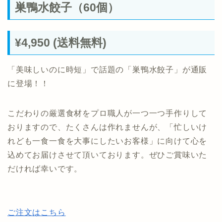
巣鴨水餃子（60個）
¥4,950 (送料無料)
「美味しいのに時短」で話題の「巣鴨水餃子」が通販
に登場！！
こだわりの厳選食材をプロ職人が一つ一つ手作りして
おりますので、たくさんは作れませんが、「忙しいけ
れども一食一食を大事にしたいお客様」に向けて心を
込めてお届けさせて頂いております。ぜひご賞味いた
だければ幸いです。
ご注文はこちら