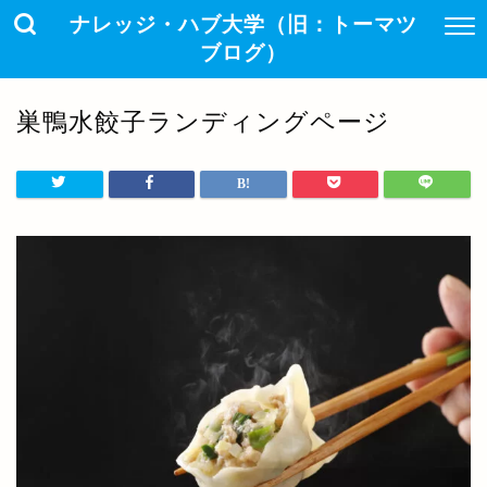
ナレッジ・ハブ大学（旧：トーマツ
ブログ）
巣鴨水餃子ランディングページ