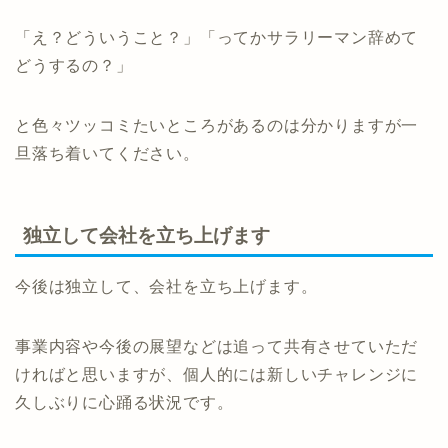
「え？どういうこと？」「ってかサラリーマン辞めて
どうするの？」
と色々ツッコミたいところがあるのは分かりますが一
旦落ち着いてください。
独立して会社を立ち上げます
今後は独立して、会社を立ち上げます。
事業内容や今後の展望などは追って共有させていただ
ければと思いますが、個人的には新しいチャレンジに
久しぶりに心踊る状況です。