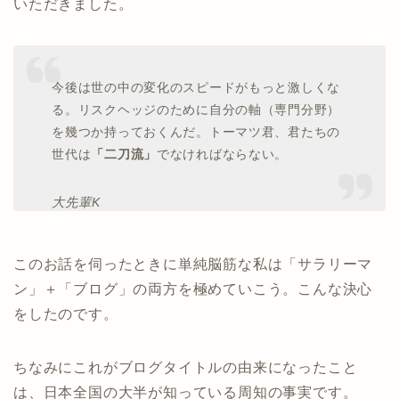
いただきました。
今後は世の中の変化のスピードがもっと激しくな
る。リスクヘッジのために自分の軸（専門分野）
を幾つか持っておくんだ。トーマツ君、君たちの
世代は
「二刀流」
でなければならない。
大先輩K
このお話を伺ったときに単純脳筋な私は「サラリーマ
ン」＋「ブログ」の両方を極めていこう。こんな決心
をしたのです。
ちなみにこれがブログタイトルの由来になったこと
は、日本全国の大半が知っている周知の事実です。