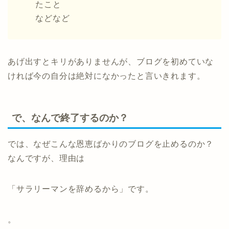
たこと
などなど
あげ出すとキリがありませんが、ブログを初めていな
ければ今の自分は絶対になかったと言いきれます。
で、なんで終了するのか？
では、なぜこんな恩恵ばかりのブログを止めるのか？
なんですが、理由は
「サラリーマンを辞めるから」です。
。