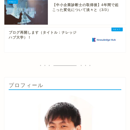
【中小企業診断士の取得後】4年間で起
こった変化について淡々と（3/3）
ブログ再開します（タイトル：ナレッジ
ハブ大学）！
プロフィール