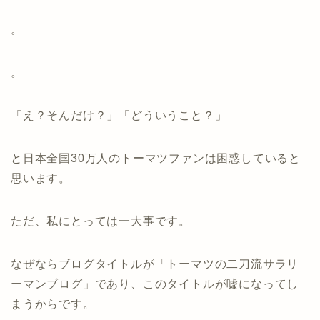
。
。
「え？そんだけ？」「どういうこと？」
と日本全国30万人のトーマツファンは困惑していると
思います。
ただ、私にとっては一大事です。
なぜならブログタイトルが「トーマツの二刀流サラリ
ーマンブログ」であり、このタイトルが嘘になってし
まうからです。