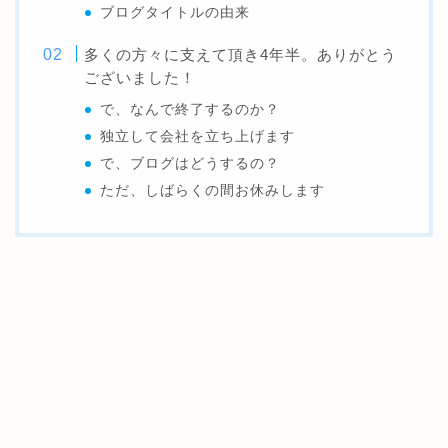
ブログタイトルの由来
多くの方々に支えて頂き4年半。ありがとう
ございました！
で、なんで終了するのか？
独立して会社を立ち上げます
で、ブログはどうするの？
ただ、しばらくの間お休みします