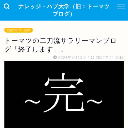
ナレッジ・ハブ大学（旧：トーマツ
ブログ）
松尾の日常・所感
トーマツの二刀流サラリーマンブロ
グ「終了します」。
2024年7月13日
/
2024年7月13日