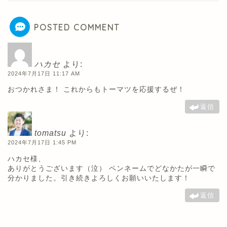
POSTED COMMENT
ハカセ
より:
2024年7月17日 11:17 AM
おつかれさま！ これからもトーマツを応援するぜ！
返信
tomatsu
より:
2024年7月17日 1:45 PM
ハカセ様、
ありがとうございます（泣） ペンネームでどなかたが一瞬で
分かりました。引き続きよろしくお願いいたします！
返信