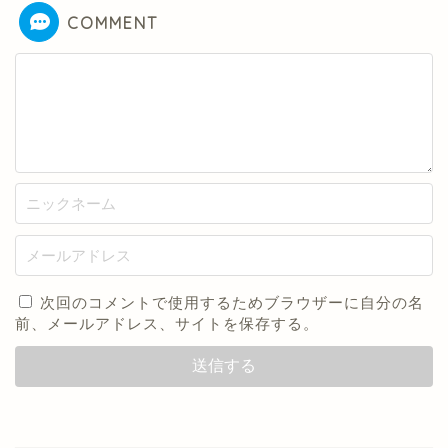
COMMENT
次回のコメントで使用するためブラウザーに自分の名
前、メールアドレス、サイトを保存する。