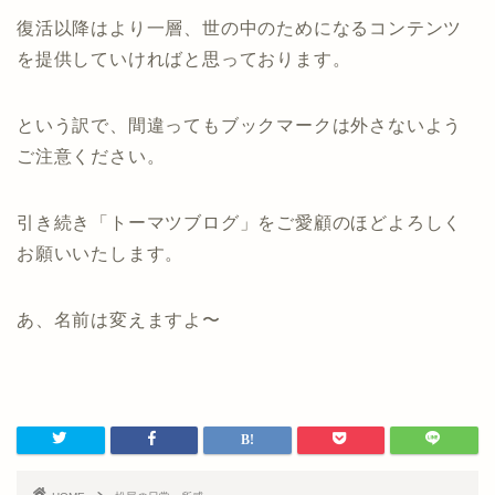
復活以降はより一層、世の中のためになるコンテンツ
を提供していければと思っております。
という訳で、間違ってもブックマークは外さないよう
ご注意ください。
引き続き「トーマツブログ」をご愛顧のほどよろしく
お願いいたします。
あ、名前は変えますよ〜