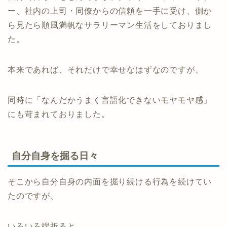
ー、社内の上司・同僚からの信頼を一手に受け、側か
ら見たら順風満帆なサラリーマン生活をしておりまし
た。
本来であれば、それだけで幸せなはずなのですが、
同時に「なんだかうまく言語化できないモヤモヤ感」
にも苛まれておりました。
自分自身を掘る日々
そこから自分自身の内面を掘り続ける行為を続けてい
たのですが、
いろいろ端折ると、