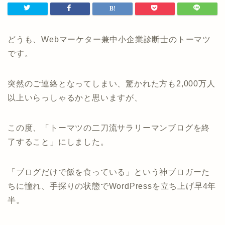
どうも、Webマーケター兼中小企業診断士のトーマツ
です。
突然のご連絡となってしまい、驚かれた方も2,000万人
以上いらっしゃるかと思いますが、
この度、「トーマツの二刀流サラリーマンブログを終
了すること」にしました。
「ブログだけで飯を食っている」という神ブロガーた
ちに憧れ、手探りの状態でWordPressを立ち上げ早4年
半。