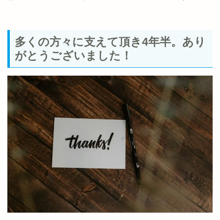
多くの方々に支えて頂き4年半。あり
がとうございました！