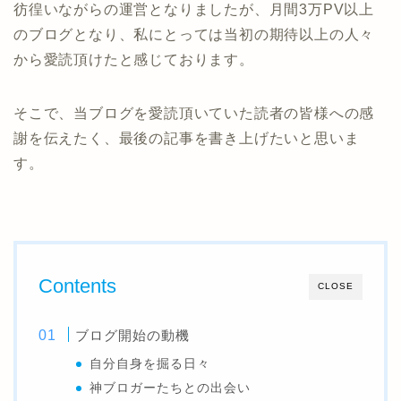
彷徨いながらの運営となりましたが、月間3万PV以上
のブログとなり、私にとっては当初の期待以上の人々
から愛読頂けたと感じております。
そこで、当ブログを愛読頂いていた読者の皆様への感
謝を伝えたく、最後の記事を書き上げたいと思いま
す。
Contents
CLOSE
ブログ開始の動機
自分自身を掘る日々
神ブロガーたちとの出会い