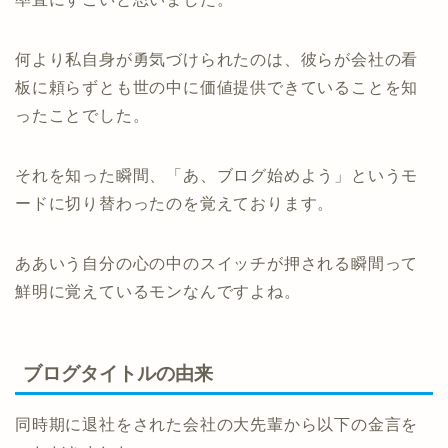
何より私自身が勇気づけられたのは、彼らが会社の看
板に頼らずとも世の中に価値提供できていることを知
ったことでした。
それを知った瞬間、「あ、ブログ始めよう」というモ
ードに切り替わったのを覚えております。
ああいう自分の心の中のスイッチが押される瞬間って
鮮明に覚えているモンなんですよね。
ブログタイトルの由来
同時期に退社をされた会社の大先輩から以下の金言を