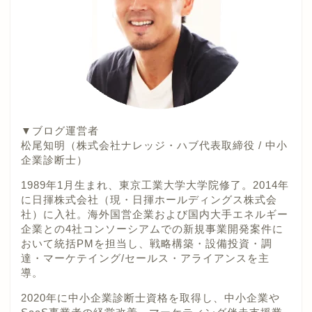
▼ブログ運営者
松尾知明（株式会社ナレッジ・ハブ代表取締役 / 中小
企業診断士）
1989年1月生まれ、東京工業大学大学院修了。2014年
に日揮株式会社（現・日揮ホールディングス株式会
社）に入社。海外国営企業および国内大手エネルギー
企業との4社コンソーシアムでの新規事業開発案件に
おいて統括PMを担当し、戦略構築・設備投資・調
達・マーケテイング/セールス・アライアンスを主
導。
2020年に中小企業診断士資格を取得し、中小企業や