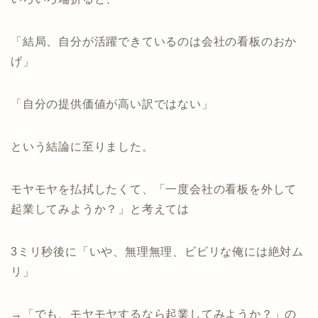
「結局、自分が活躍できているのは会社の看板のおか
げ」
「自分の提供価値が高い訳ではない」
という結論に至りました。
モヤモヤを払拭したくて、「一度会社の看板を外して
起業してみようか？」と考えては
3ミリ秒後に「いや、無理無理、ビビリな俺には絶対ム
リ」
→「でも、モヤモヤするなら起業してみようか？」の