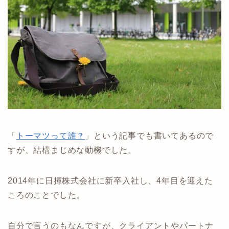
「
トーマツって誰？
」という記事でも書いてあるので
すが、結構まじめな動機でした。
2014年に日揮株式会社に新卒入社し、4年目を迎えた
ころのことでした。
自分で言うのもなんですが、クライアントやパートナ