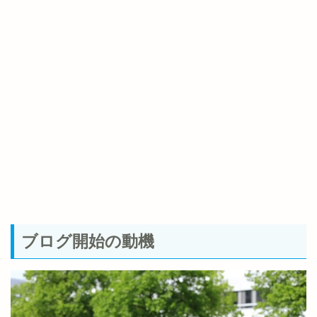
ブログ開始の動機