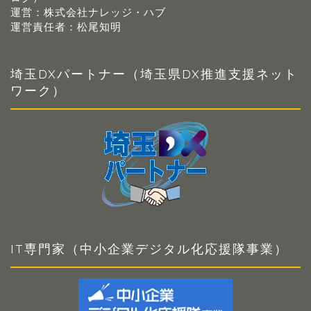
運営：株式会社ナレッジ・ハブ
運営責任者：松尾知明
埼玉DXパートナー（埼玉県DX推進支援ネット
ワーク）
IT専門家（中小企業デジタル化応援隊事業）