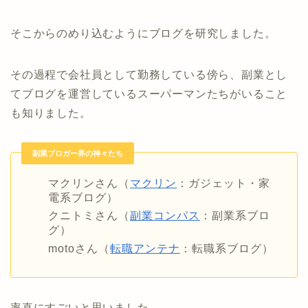
そこからのめり込むようにブログを研究しました。
その過程で会社員として勤務している傍ら、副業とし
てブログを運営しているスーパーマンたちがいること
も知りました。
副業ブロガー界の神々たち
マクリンさん（
マクリン
：ガジェット・家
電系ブログ）
クニトミさん（
副業コンパス
：副業系ブロ
グ）
motoさん（
転職アンテナ
：転職系ブログ）
率直にすごいと思いました。