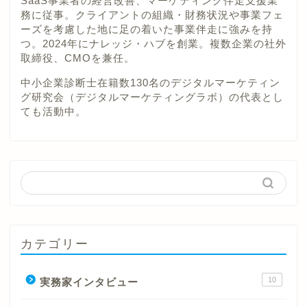
SaaS事業者の経営改善、マーケティング伴走支援業
務に従事。クライアントの組織・財務状況や事業フェ
ーズを考慮した地に足の着いた事業伴走に強みを持
つ。2024年にナレッジ・ハブを創業。複数企業の社外
取締役、CMOを兼任。
中小企業診断士在籍数130名のデジタルマーケティン
グ研究会（デジタルマーケティングラボ）の代表とし
ても活動中。
カテゴリー
10
実務家インタビュー