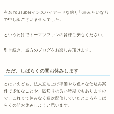
有名YouTuberインスパイアードな釣り記事みたいな形
で申し訳ございませんでした。
というわけでトーマツファンの皆様ご安心ください。
引き続き、当方のブログをお楽しみ頂けます。
ただ、しばらくの間お休みします
とはいえども、法人立ち上げ準備やら色々な仕込み案
件で多忙なことや、区切りの良い時期でもありますの
で、これまで休みなく週次配信していたところをしば
らくの間お休みしようと思います。