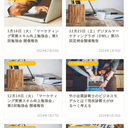
1月16日（火）「マーケティン
12月23日（土）デジタルマー
グ実務スキル向上勉強会」第3
ケティングラボ（DML）第35
回勉強会 開催報告
回定例会開催報告
2024年2月24日
2024年2月10日
中小企業診断士について
中小企業診断士について
12月19日（火）「マーケティ
中小企業診断士のビジネスモ
ング実務スキル向上勉強会」
デルとは？現役診断士がゆ
第2回勉強会 開催報告
る〜く考える
2024年1月27日
2024年1月20日