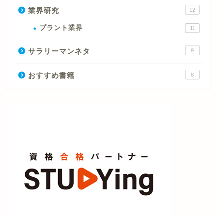
業界研究
12
プラント業界
11
サラリーマンネタ
9
おすすめ書籍
8