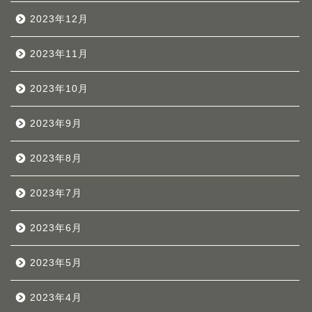
2023年12月
2023年11月
2023年10月
2023年9月
2023年8月
2023年7月
2023年6月
2023年5月
2023年4月