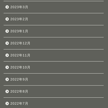
2023年3月
2023年2月
2023年1月
2022年12月
2022年11月
2022年10月
2022年9月
2022年8月
2022年7月