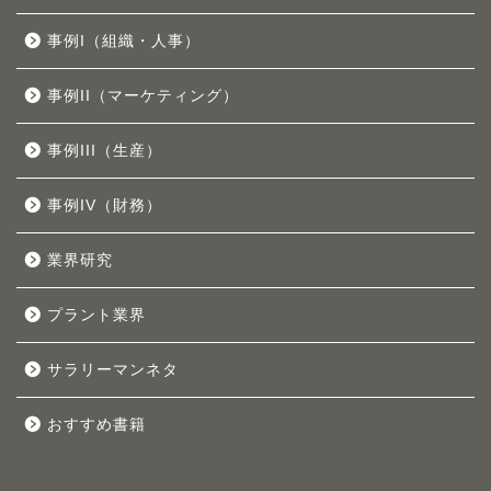
事例I（組織・人事）
事例II（マーケティング）
事例III（生産）
事例IV（財務）
業界研究
プラント業界
サラリーマンネタ
おすすめ書籍