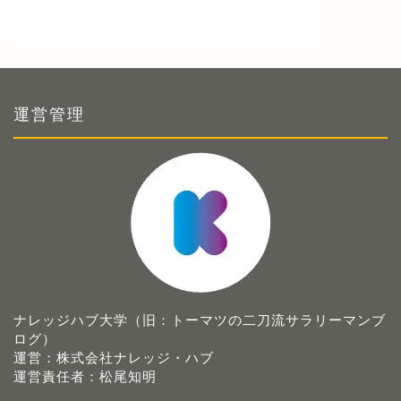
運営管理
ナレッジハブ大学（旧：トーマツの二刀流サラリーマンブ
ログ）
運営：株式会社ナレッジ・ハブ
運営責任者：松尾知明