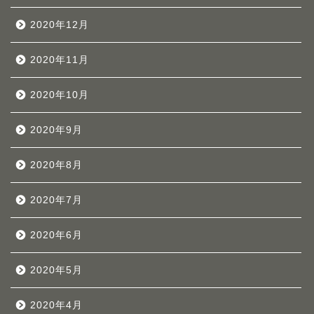
2020年12月
2020年11月
2020年10月
2020年9月
2020年8月
2020年7月
2020年6月
2020年5月
2020年4月