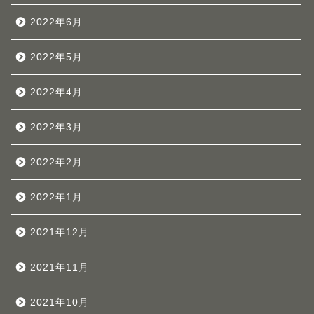
2022年6月
2022年5月
2022年4月
2022年3月
2022年2月
2022年1月
2021年12月
2021年11月
2021年10月