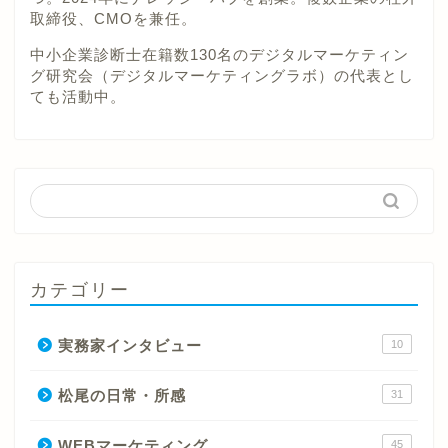
取締役、CMOを兼任。
中小企業診断士在籍数130名のデジタルマーケティン
グ研究会（デジタルマーケティングラボ）の代表とし
ても活動中。
カテゴリー
実務家インタビュー
10
松尾の日常・所感
31
WEBマーケティング
45