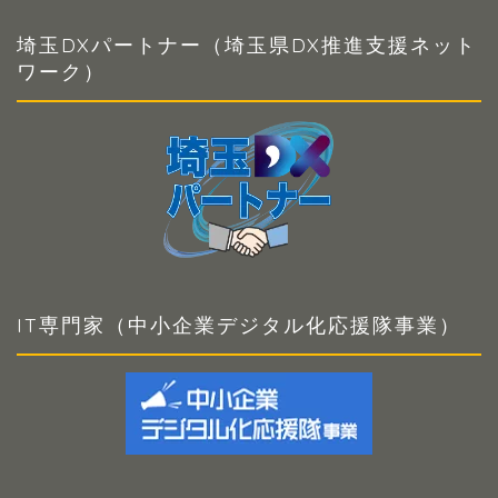
埼玉DXパートナー（埼玉県DX推進支援ネット
ワーク）
IT専門家（中小企業デジタル化応援隊事業）