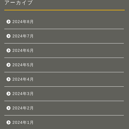
アーカイブ
2024年8月
2024年7月
2024年6月
2024年5月
2024年4月
2024年3月
2024年2月
2024年1月