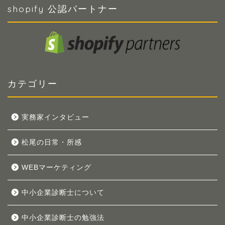
shopify 公認パートナー
カテゴリー
実務家インタビュー
松尾の日常・所感
WEBマーケティング
中小企業診断士について
中小企業診断士の勉強法