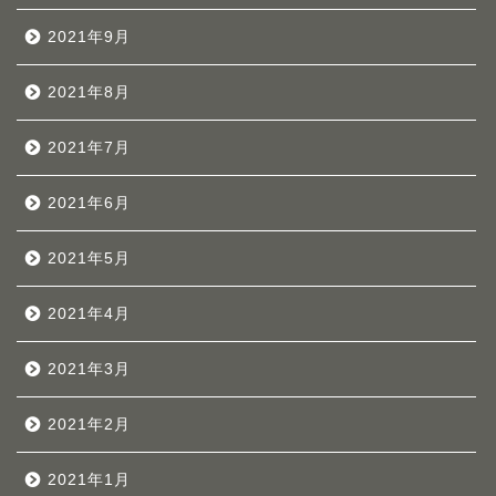
2021年9月
2021年8月
2021年7月
2021年6月
2021年5月
2021年4月
2021年3月
2021年2月
2021年1月