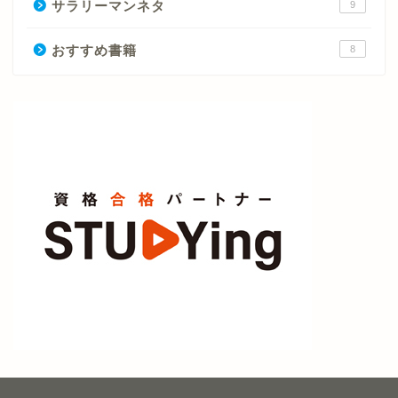
サラリーマンネタ
9
おすすめ書籍
8