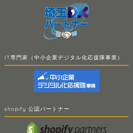
IT専門家（中小企業デジタル化応援隊事業）
shopify 公認パートナー