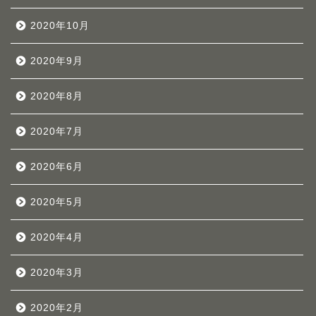
2020年10月
2020年9月
2020年8月
2020年7月
2020年6月
2020年5月
2020年4月
2020年3月
2020年2月