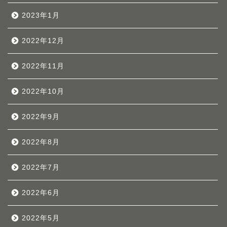
2023年1月
2022年12月
2022年11月
2022年10月
2022年9月
2022年8月
2022年7月
2022年6月
2022年5月