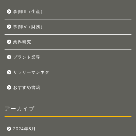
事例III（生産）
事例IV（財務）
業界研究
プラント業界
サラリーマンネタ
おすすめ書籍
アーカイブ
2024年8月