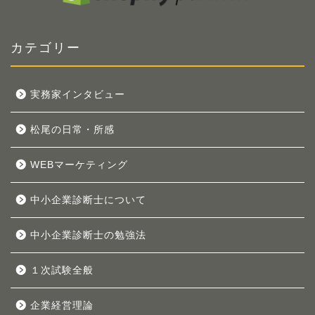
カテゴリー
実務家インタビュー
松尾の日常・所感
WEBマーケティング
中小企業診断士について
中小企業診断士の勉強法
１次試験全般
企業経営理論