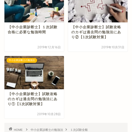
【中小企業診断士】１次試験
【中小企業診断士】試験攻略
合格に必要な勉強時間
のカギは過去問の勉強法にあ
り②【1次試験対策】
2019年12月16日
2019年10月31日
中小企業診断士の勉強法
【中小企業診断士】試験攻略
のカギは過去問の勉強法にあ
り①【1次試験対策】
2019年10月28日
HOME
中小企業診断士の勉強法
１次試験全般