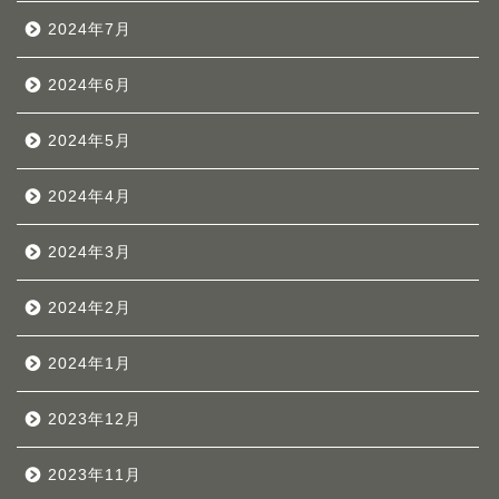
2024年7月
2024年6月
2024年5月
2024年4月
2024年3月
2024年2月
2024年1月
2023年12月
2023年11月