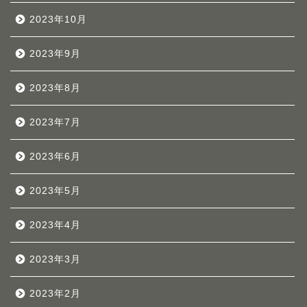
2023年10月
2023年9月
2023年8月
2023年7月
2023年6月
2023年5月
2023年4月
2023年3月
2023年2月