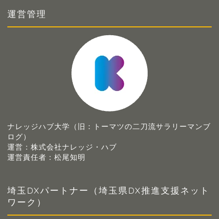
運営管理
ナレッジハブ大学（旧：トーマツの二刀流サラリーマンブ
ログ）
運営：株式会社ナレッジ・ハブ
運営責任者：松尾知明
埼玉DXパートナー（埼玉県DX推進支援ネット
ワーク）