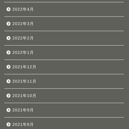
2022年4月
2022年3月
2022年2月
2022年1月
2021年12月
2021年11月
2021年10月
2021年9月
2021年8月