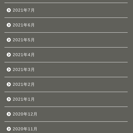
2021年7月
2021年6月
2021年5月
2021年4月
2021年3月
2021年2月
2021年1月
2020年12月
2020年11月