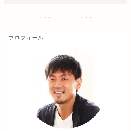
プロフィール