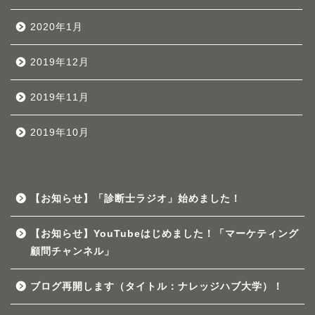
2020年1月
2019年12月
2019年11月
2019年10月
【お知らせ】「診断士ラジオ」始めました！
【お知らせ】YouTubeはじめました！「マーケティング
顧問チャンネル」
ブログ再開します（タイトル：ナレッジハブ大学）！