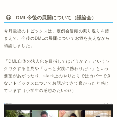
⑤ DML今後の展開について（議論会）
今月最後のトピックスは、定例会冒頭の振り返りを踏
まえて、今後のDMLの展開についてお酒を交えながら
議論しました。
「DML自体の法人化を目指してはどうか？」というワ
クワクする意見や「もっと実践に携わりたい」という
要望があがったり、slack上のやりとりではカバーでき
ないトピックスについてお話ができて良かったと感じ
ています（小学生の感想みたいorz）