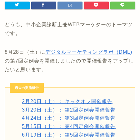
どうも、中小企業診断士兼WEBマーケターのトーマツ
です。
8月28日（土）に
デジタルマーケティングラボ（DML)
の第7回定例会を開催しましたので開催報告をアップし
たいと思います。
過去の実施報告
2月20日（土）： キックオフ開催報告
3月20日（土）： 第2回定例会開催報告
4月24日（土）： 第3回定例会開催報告
5月15日（土）： 第4回定例会開催報告
6月19日（土）： 第5回定例会開催報告