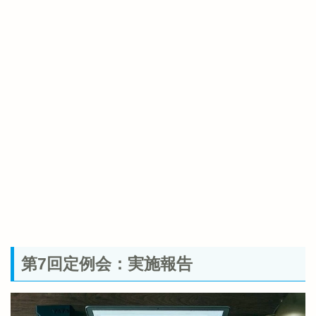
第7回定例会：実施報告