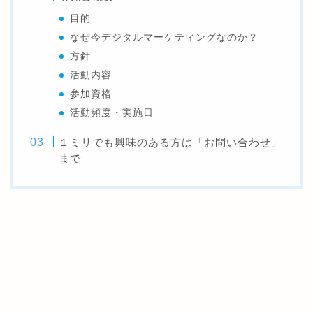
目的
なぜ今デジタルマーケティングなのか？
方針
活動内容
参加資格
活動頻度・実施日
１ミリでも興味のある方は「お問い合わせ」
まで