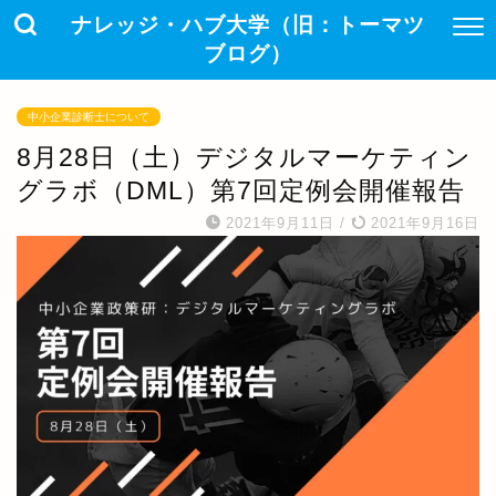
ナレッジ・ハブ大学（旧：トーマツ
ブログ）
中小企業診断士について
8月28日（土）デジタルマーケティン
グラボ（DML）第7回定例会開催報告
2021年9月11日
/
2021年9月16日