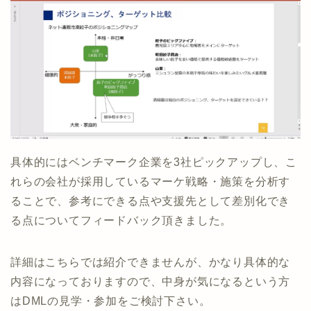
具体的にはベンチマーク企業を3社ピックアップし、こ
れらの会社が採用しているマーケ戦略・施策を分析す
ることで、参考にできる点や支援先として差別化でき
る点についてフィードバック頂きました。
詳細はこちらでは紹介できませんが、かなり具体的な
内容になっておりますので、中身が気になるという方
はDMLの見学・参加をご検討下さい。