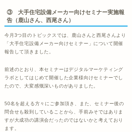
③ 大手住宅設備メーカー向けセミナー実施報
告（鹿山さん、西尾さん）
今月3つ目のトピックスでは、鹿山さんと西尾さんより
「大手住宅設備メーカー向けセミナー」について開催
報告して頂きました。
前述のとおり、本セミナーはデジタルマーケティング
ラボとしてはじめて開催した企業様向けセミナーでし
たので、大変感慨深いものがありました。
50名を超える方々にご参加頂き、また、セミナー後の
問合せも殺到していることから、手前みそではありま
すが大成功の講演会だったのではないかと考えており
ます。