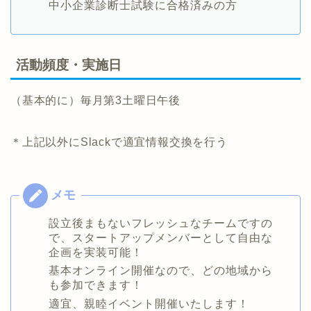
中小企業診断士試験に合格済みの方
活動頻度・実施日
（基本的に）毎月第3土曜日午後
＊上記以外にSlackで適宜情報交換を行う
設立後まもないフレッシュなチームですの
で、スタートアップメンバーとして自由な
企画を実装可能！
基本オンライン開催なので、どの地域から
も参加できます！
適宜、親睦イベント開催いたします！