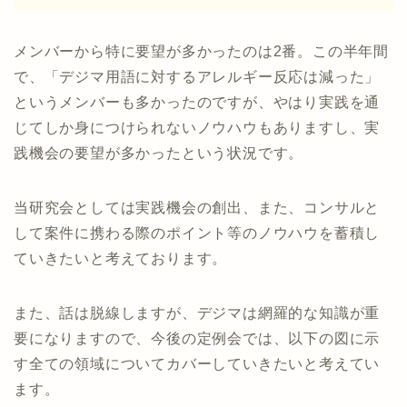
メンバーから特に要望が多かったのは2番。この半年間
で、「デジマ用語に対するアレルギー反応は減った」
というメンバーも多かったのですが、やはり実践を通
じてしか身につけられないノウハウもありますし、実
践機会の要望が多かったという状況です。
当研究会としては実践機会の創出、また、コンサルと
して案件に携わる際のポイント等のノウハウを蓄積し
ていきたいと考えております。
また、話は脱線しますが、デジマは網羅的な知識が重
要になりますので、今後の定例会では、以下の図に示
す全ての領域についてカバーしていきたいと考えてい
ます。