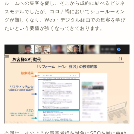
ルームへの集客を促し、そこから成約に結べるビジネ
スモデルでしたが、コロナ禍においてショールーミン
グが難しくなり、Web・デジタル経由での集客を学び
たいという要望が強くなってきております。
今回は、そのような事業者様を対象にSEOを軸にWeb