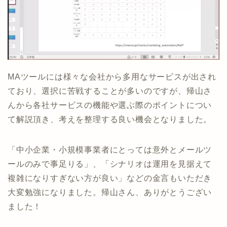
MAツールには様々な会社から多用なサービスが出され
ており、選択に苦戦することが多いのですが、帰山さ
んから各社サービスの機能や選ぶ際のポイントについ
て解説頂き、考えを整理する良い機会となりました。
「中小企業・小規模事業者にとっては意外とメールツ
ールのみで事足りる」、「シナリオは運用を見据えて
複雑になりすぎない方が良い」などの金言もいただき
大変勉強になりました。帰山さん、ありがとうござい
ました！