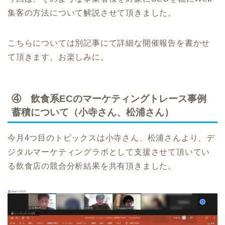
集客の方法について解説させて頂きました。
こちらについては別記事にて詳細な開催報告を書かせ
て頂きます。お楽しみに。
④ 飲食系ECのマーケティングトレース事例
蓄積について（小寺さん、松浦さん）
今月4つ目のトピックスは小寺さん、松浦さんより、デ
ジタルマーケティングラボとして支援させて頂いてい
る飲食店の競合分析結果を共有頂きました。