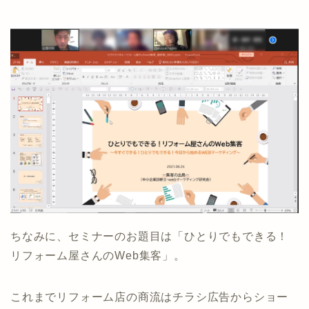
ちなみに、セミナーのお題目は「ひとりでもできる！
リフォーム屋さんのWeb集客」。
これまでリフォーム店の商流はチラシ広告からショー