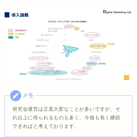
研究会運営は正直大変なことが多いですが、そ
れ以上に得られるものも多く、今後も長く継続
できればと考えております。