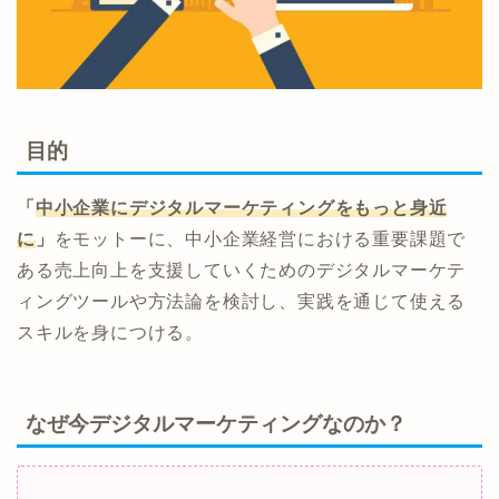
目的
「
中小企業にデジタルマーケティングをもっと身近
に
」
をモットーに、中小企業経営における重要課題で
ある売上向上を支援していくためのデジタルマーケテ
ィングツールや方法論を検討し、実践を通じて使える
スキルを身につける。
なぜ今デジタルマーケティングなのか？