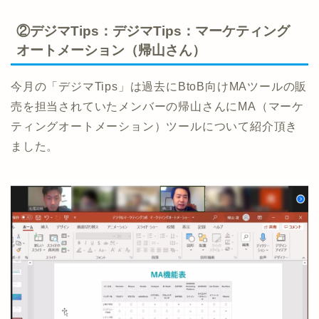
②デジマTips：デジマTips：マーケティング
オートメーション（帰山さん）
今月の「デジマTips」は過去にBtoB向けMAツールの販
売を担当されていたメンバーの帰山さんにMA（マーケ
ティングオートメーション）ツールについて紹介頂き
ました。