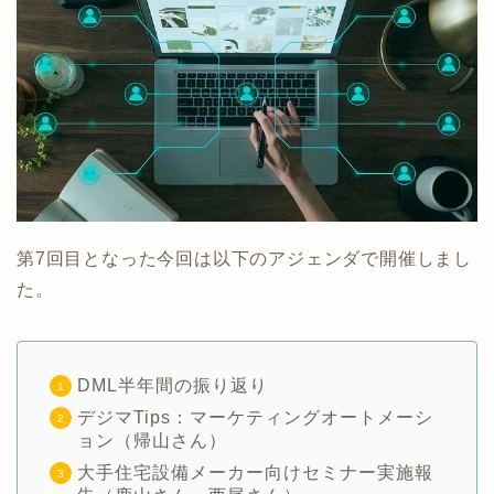
第7回目となった今回は以下のアジェンダで開催しまし
た。
DML半年間の振り返り
デジマTips：マーケティングオートメーシ
ョン（帰山さん）
大手住宅設備メーカー向けセミナー実施報