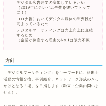
デジタル広告需要の増加しているため
（2019年にテレビ広告費を抜いてトップ
に！）
コロナ禍においてデジタル媒体の重要性が
高まっているため
デジタルマーケティングは売上向上に直結
するため
（企業が倒産する理由のNo.1は販売不振）
方針
「デジタルマーケティング」をキーワードに、診断士
活動の情報交換、事例紹介、ネットワーク形成のきっ
かけとなる「場」を目指します（独立・企業内問いま
せん）。