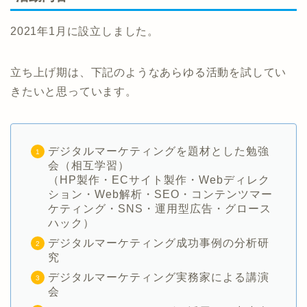
2021年1月に設立しました。
立ち上げ期は、下記のようなあらゆる活動を試してい
きたいと思っています。
デジタルマーケティングを題材とした勉強
会（相互学習）
（HP製作・ECサイト製作・Webディレク
ション・Web解析・SEO・コンテンツマー
ケティング・SNS・運用型広告・グロース
ハック）
デジタルマーケティング成功事例の分析研
究
デジタルマーケティング実務家による講演
会