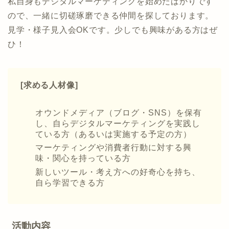
私自身もデジタルマーケティングを始めたばかりです
ので、一緒に切磋琢磨できる仲間を探しております。
見学・様子見入会OKです。少しでも興味がある方はぜ
ひ！
[求める人材像]
オウンドメディア（ブログ・SNS）を保有
し、自らデジタルマーケティングを実践し
ている方（あるいは実施する予定の方）
マーケティングや消費者行動に対する興
味・関心を持っている方
新しいツール・考え方への好奇心を持ち、
自ら学習できる方
活動内容