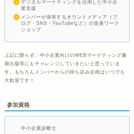
デジタルマーケティングを活用した中小企
業支援
メンバーが保有するオウンドメディア（ブ
ログ・SNS・YouTubeなど）の改善ワーク
ショップ
上記に限らず、中小企業向けのWEBマーケティング書
籍出版等にもチャレンジしていきたいと思っていま
す。もちろんメンバーからの持ち込み企画はいつでも
大歓迎です！
参加資格
中小企業診断士