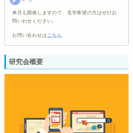
来月も開催しますので、見学希望の方はぜひお
問いわせください。
お問い合わせは
こちら
研究会概要