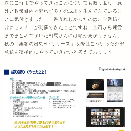
次にこれまでやってきたことについても振り返り。意
外と政策研内外問わず多くの成果を生んできているこ
とに気付きました。一番うれしかったのは、企業様向
けにセミナーが開催できたことですね。企画から運営
までまとめて頂いた相馬さんには頭があがりません。
秋の「集客の出島HPリリース」以降はこういった外部
発信も積極的にやっていきたいと考えております。