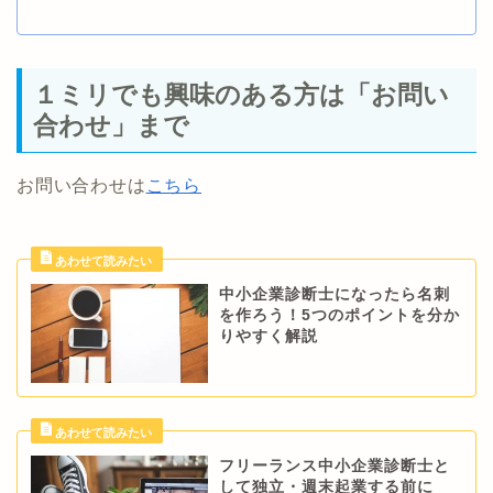
１ミリでも興味のある方は「お問い
合わせ」まで
お問い合わせは
こちら
中小企業診断士になったら名刺
を作ろう！5つのポイントを分か
りやすく解説
フリーランス中小企業診断士と
して独立・週末起業する前に