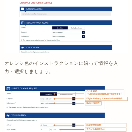
オレンジ色のインストラクションに沿って情報を入
力・選択しましょう。