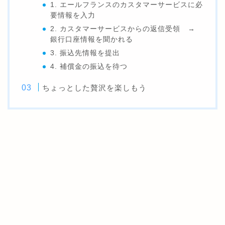
1. エールフランスのカスタマーサービスに必
要情報を入力
2. カスタマーサービスからの返信受領 →
銀行口座情報を聞かれる
3. 振込先情報を提出
4. 補償金の振込を待つ
ちょっとした贅沢を楽しもう