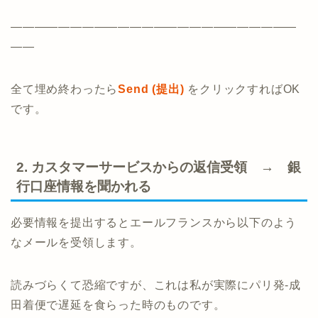
————————————————————————
——
全て埋め終わったら
Send (提出)
をクリックすればOK
です。
2. カスタマーサービスからの返信受領 → 銀
行口座情報を聞かれる
必要情報を提出するとエールフランスから以下のよう
なメールを受領します。
読みづらくて恐縮ですが、これは私が実際にパリ発-成
田着便で遅延を食らった時のものです。