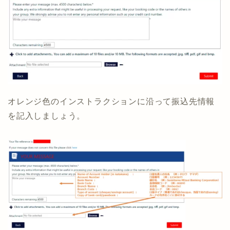
オレンジ色のインストラクションに沿って振込先情報
を記入しましょう。