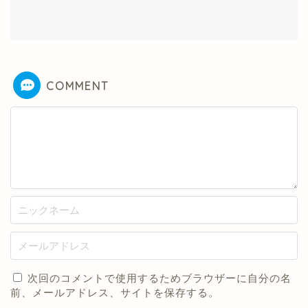
COMMENT
次回のコメントで使用するためブラウザーに自分の名
前、メールアドレス、サイトを保存する。