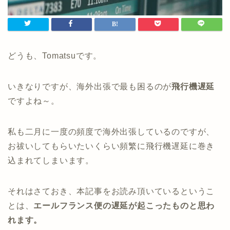
どうも、Tomatsuです。
いきなりですが、海外出張で最も困るのが
飛行機遅延
ですよね～。
私も二月に一度の頻度で海外出張しているのですが、
お祓いしてもらいたいくらい頻繁に飛行機遅延に巻き
込まれてしまいます。
それはさておき、本記事をお読み頂いているというこ
とは、
エールフランス便の遅延が起こったものと思わ
れます。