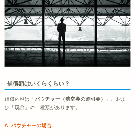
補償額はいくらくらい？
補償内容は「
バウチャー（航空券の割引券）
」、およ
び「
現金
」の二種類があります。
A. バウチャーの場合