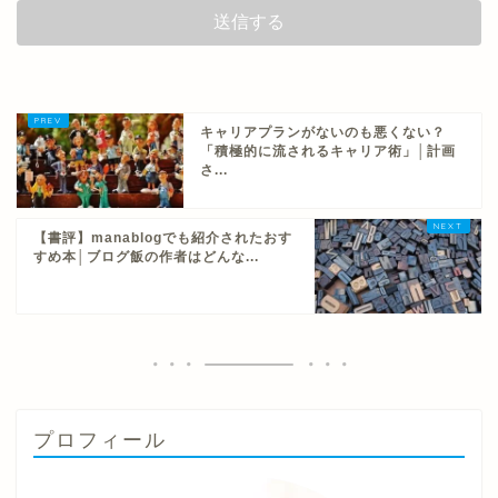
キャリアプランがないのも悪くない？
「積極的に流されるキャリア術」│計画
さ...
【書評】manablogでも紹介されたおす
すめ本│ブログ飯の作者はどんな...
プロフィール