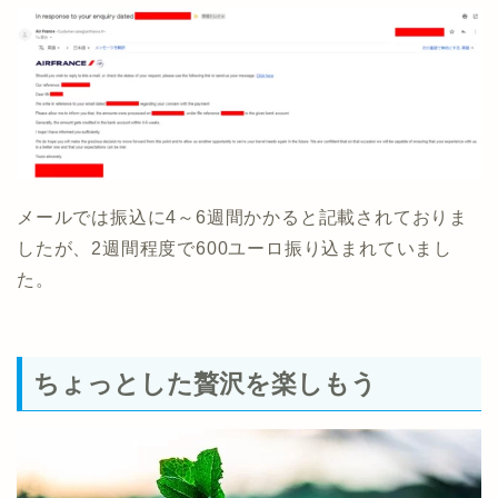
メールでは振込に4～6週間かかると記載されておりま
したが、2週間程度で600ユーロ振り込まれていまし
た。
ちょっとした贅沢を楽しもう