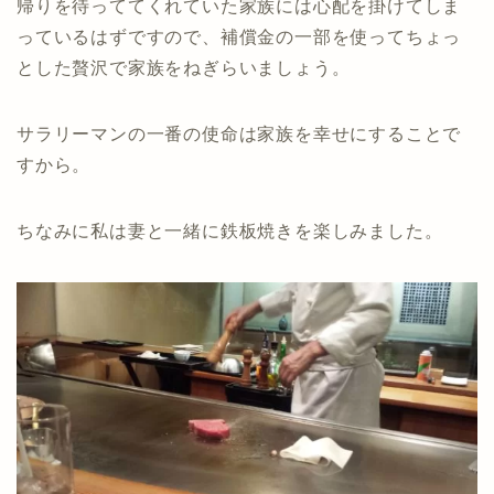
帰りを待っててくれていた家族には心配を掛けてしま
っているはずですので、補償金の一部を使ってちょっ
とした贅沢で家族をねぎらいましょう。
サラリーマンの一番の使命は家族を幸せにすることで
すから。
ちなみに私は妻と一緒に鉄板焼きを楽しみました。