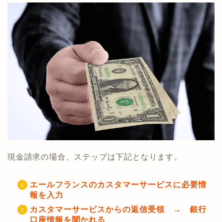
現金請求の場合、ステップは下記となります。
エールフランスのカスタマーサービスに必要情
報を入力
カスタマーサービスからの返信受領 → 銀行
口座情報を聞かれる