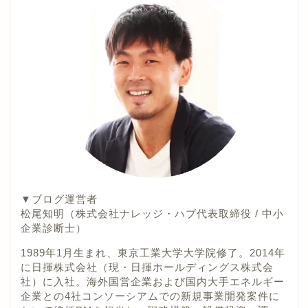
▼ブログ運営者
松尾知明（株式会社ナレッジ・ハブ代表取締役 / 中小
企業診断士）
1989年1月生まれ、東京工業大学大学院修了。2014年
に日揮株式会社（現・日揮ホールディングス株式会
社）に入社。海外国営企業および国内大手エネルギー
企業との4社コンソーシアムでの新規事業開発案件に