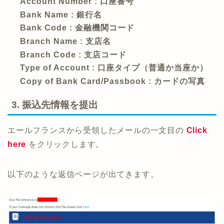
Account Number : 口座番号
Bank Name : 銀行名
Bank Code : 金融機関コード
Branch Name : 支店名
Branch Code : 支店コード
Type of Account : 口座タイプ（普通か当座か）
Copy of Bank Card/Passbook : カードの写真
3. 振込先情報を提出
エールフランスから受領したメールの一文目の
Click
here
をクリックします。
以下のような返信ページが出てきます。