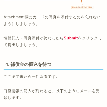
Attachment欄にカードの写真を添付するのを忘れない
ようにしましょう。
情報記入・写真添付が終わったら
Submit
をクリックし
て提出しましょう。
4. 補償金の振込を待つ
ここまで来たら一件落着です。
口座情報の記入が終わると、以下のようなメールを受
領します。