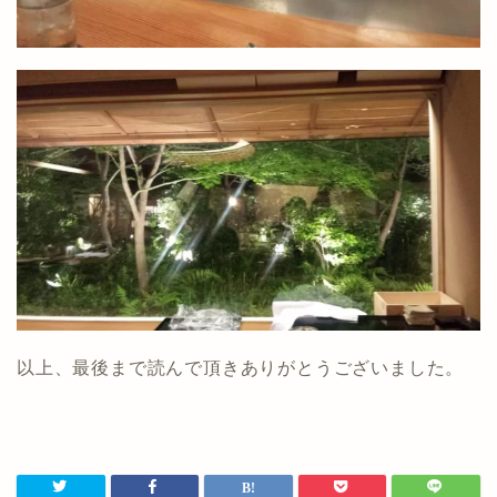
以上、最後まで読んで頂きありがとうございました。