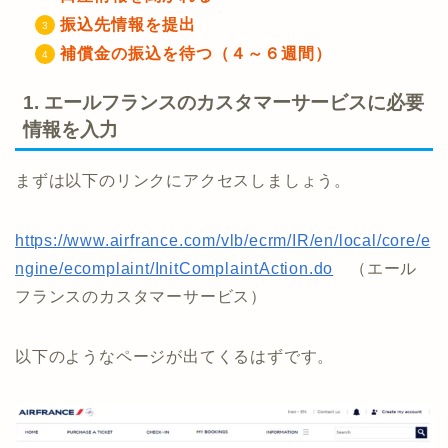
振込先情報を提出
補償金の振込を待つ（４～６週間）
1. エールフランスのカスタマーサービスに必要
情報を入力
まずは以下のリンクにアクセスしましょう。
https://www.airfrance.com/vlb/ecrm/IR/en/local/core/e
ngine/ecomplaint/InitComplaintAction.do
（エール
フランスのカスタマーサービス）
以下のようなページが出てくるはずです。