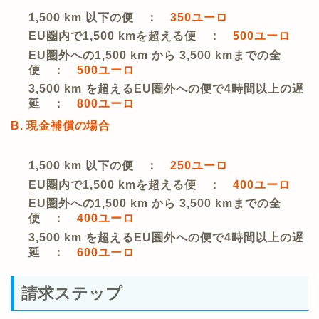
1,500 km 以下の便 ：
350ユーロ
EU圏内で1,500 kmを超える便 ：
500ユーロ
EU圏外への1,500 km から 3,500 kmまでの全
便 ：
500ユーロ
3,500 km を超えるEU圏外への便で4時間以上の遅
延 ：
800ユーロ
B. 現金補償の場合
1,500 km 以下の便 ：
250ユーロ
EU圏内で1,500 kmを超える便 ：
400ユーロ
EU圏外への1,500 km から 3,500 kmまでの全
便 ：
400ユーロ
3,500 km を超えるEU圏外への便で4時間以上の遅
延 ：
600ユーロ
請求ステップ