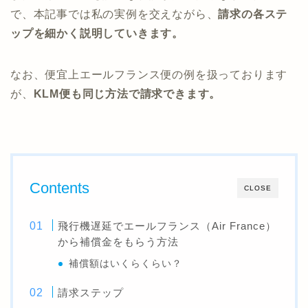
で、本記事では私の実例を交えながら、
請求の各ステ
ップを細かく説明していきます。
なお、便宜上エールフランス便の例を扱っております
が、
KLM便も同じ方法で請求できます。
Contents
CLOSE
飛行機遅延でエールフランス（Air France）
から補償金をもらう方法
補償額はいくらくらい？
請求ステップ