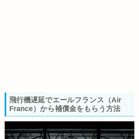
飛行機遅延でエールフランス（Air
France）から補償金をもらう方法