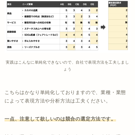
実践はこんなに単純化できないので、自社で表現方法を工夫しまし
ょう
こちらはかなり単純化しておりますので、業種・業態
によって表現方法や分析方法は工夫ください。
一点、注意して欲しいのは競合の選定方法です。