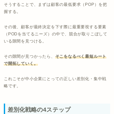
そうすることで、まずは顧客の最低要求（POP）を把
握する。
その後、顧客が最終決定を下す際に最重要視する要素
（PODを当てるニーズ）の中で、競合が取りこぼして
いる隙間を見つける。
その隙間が見つかったら、
そこをなるべく最短ルート
で開拓していく。
これこそが中小企業にとっての正しい差別化・集中戦
略です。
差別化戦略の4ステップ