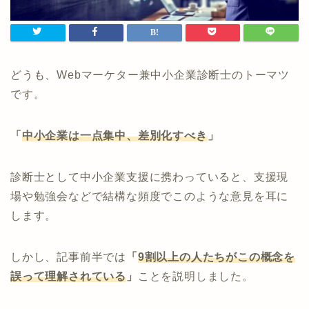
どうも、Webマーケター兼中小企業診断士のトーマツ
です。
「
中小企業は一点集中、差別化すべき
」
診断士として中小企業支援に携わっていると、支援現
場や勉強会などで結構な頻度でこのような意見を耳に
します。
しかし、記事前半では
「
9割以上の人たちがこの概念を
誤って理解されている
」
ことを説明しました。