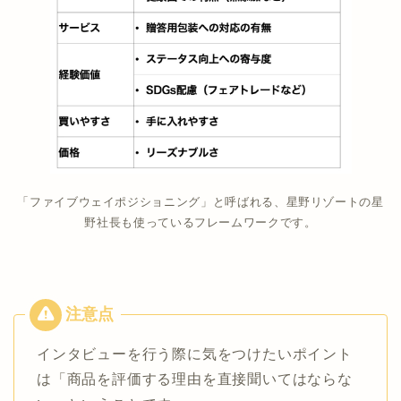
「ファイブウェイポジショニング」と呼ばれる、星野リゾートの星
野社長も使っているフレームワークです。
インタビューを行う際に気をつけたいポイント
は「商品を評価する理由を直接聞いてはならな