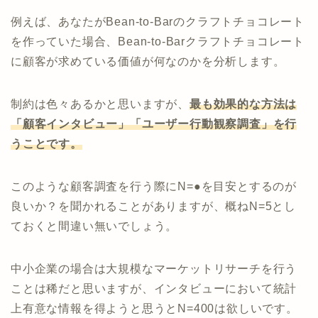
例えば、あなたがBean-to-Barのクラフトチョコレート
を作っていた場合、Bean-to-Barクラフトチョコレート
に顧客が求めている価値が何なのかを分析します。
制約は色々あるかと思いますが、
最も効果的な方法は
「顧客インタビュー」「ユーザー行動観察調査」を行
うことです。
このような顧客調査を行う際にN=●を目安とするのが
良いか？を聞かれることがありますが、概ねN=5とし
ておくと間違い無いでしょう。
中小企業の場合は大規模なマーケットリサーチを行う
ことは稀だと思いますが、インタビューにおいて統計
上有意な情報を得ようと思うとN=400は欲しいです。