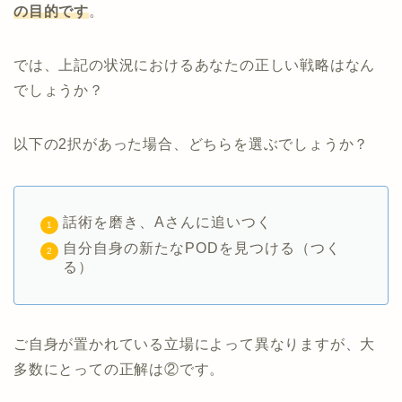
の目的です
。
では、上記の状況におけるあなたの正しい戦略はなん
でしょうか？
以下の2択があった場合、どちらを選ぶでしょうか？
話術を磨き、Aさんに追いつく
自分自身の新たなPODを見つける（つく
る）
ご自身が置かれている立場によって異なりますが、大
多数にとっての正解は②です。