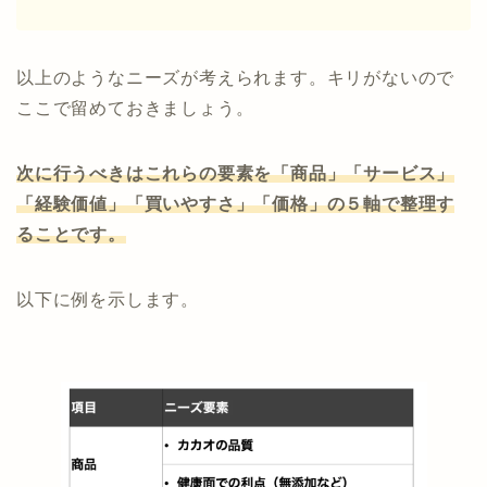
以上のようなニーズが考えられます。キリがないので
ここで留めておきましょう。
次に行うべきはこれらの要素を「商品」「サービス」
「経験価値」「買いやすさ」「価格」の５軸で整理す
ることです。
以下に例を示します。