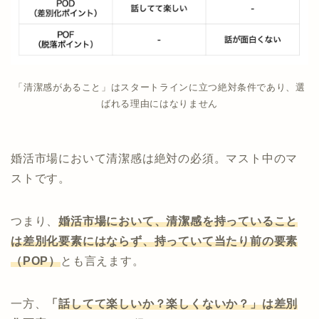
「清潔感があること」はスタートラインに立つ絶対条件であり、選
ばれる理由にはなりません
婚活市場において清潔感は絶対の必須。マスト中のマ
ストです。
つまり、
婚活市場において、清潔感を持っていること
は差別化要素にはならず、持っていて当たり前の要素
（POP）
とも言えます。
一方、
「
話してて楽しいか？楽しくないか？」は差別