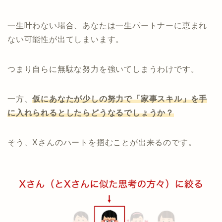
一生叶わない場合、あなたは一生パートナーに恵まれ
ない可能性が出てしまいます。
つまり自らに無駄な努力を強いてしまうわけです。
一方、
仮にあなたが少しの努力で「家事スキル」を手
に入れられるとしたらどうなるでしょうか？
そう、Xさんのハートを掴むことが出来るのです。