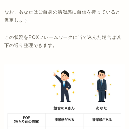
なお、あなたはご自身の清潔感に自信を持っていると
仮定します。
この状況をPOXフレームワークに当て込んだ場合は以
下の通り整理できます。