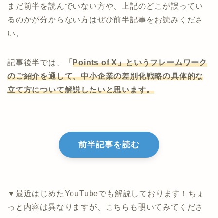
まだ前半を読んでいない方や、上記のどこが誤ってい
るのかが分からない方はぜひ前半記事をお読みくださ
い。
記事後半では、
「
Points of X」というフレームワーク
のご紹介を通して、中小企業の差別化戦略の具体的な
立て方について解説したいと思います。
前半記事を読む
▼最近はじめたYouTubeでも解説しております！ちょ
っと内容は異なりますが、こちらも覗いてみてくださ