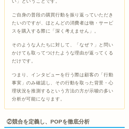
い」ということです。
ご自身の普段の購買行動を振り返っていただき
たいのですが、ほとんどの消費者は物・サービ
スを購入する際に「深く考えません」。
そのような人たちに対して、「なぜ？」と問い
かけても取ってつけたような理由が返ってくる
だけです。
つまり、インタビューを行う際は顧客の「行動
事実」のみ確認し、その行動を取った背景・心
理状況を推測するという方法の方が示唆の多い
分析が可能になります。
②競合を定義し、POPを徹底分析