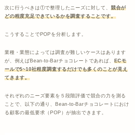
次に行うべきは①で整理したニーズに対して、
競合が
どの程度充足できているかを調査することです。
こうすることでPOPを分析します。
業種・業態によっては調査が難しいケースはあります
が、例えばBean-to-Barチョコレートであれば、
ECモ
ールで5~10社程度調査するだけでも多くのことが見え
てきます。
それぞれのニーズ要素を５段階評価で競合の力を測る
ことで、以下の通り、Bean-to-Barチョコレートにおけ
る顧客の最低要求（POP）が抽出できます。