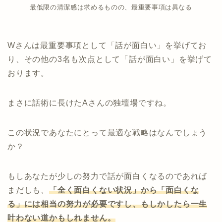
最低限の清潔感は求めるものの、最重要事項は異なる
Wさんは最重要事項として「話が面白い」を挙げてお
り、その他の3名も次点として「話が面白い」を挙げて
おります。
まさに話術に長けたAさんの独壇場ですね。
この状況であなたにとって最適な戦略はなんでしょう
か？
もしあなたが少しの努力で話が面白くなるのであれば
まだしも、
「全く面白くない状況」から「面白くな
る」には相当の努力が必要ですし、もしかしたら一生
叶わない道かもしれません。