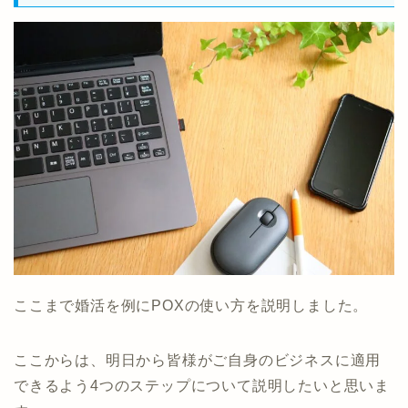
ここまで婚活を例にPOXの使い方を説明しました。
ここからは、明日から皆様がご自身のビジネスに適用
できるよう4つのステップについて説明したいと思いま