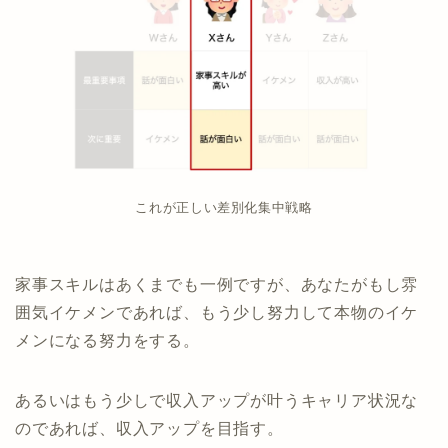
これが正しい差別化集中戦略
家事スキルはあくまでも一例ですが、あなたがもし雰
囲気イケメンであれば、もう少し努力して本物のイケ
メンになる努力をする。
あるいはもう少しで収入アップが叶うキャリア状況な
のであれば、収入アップを目指す。