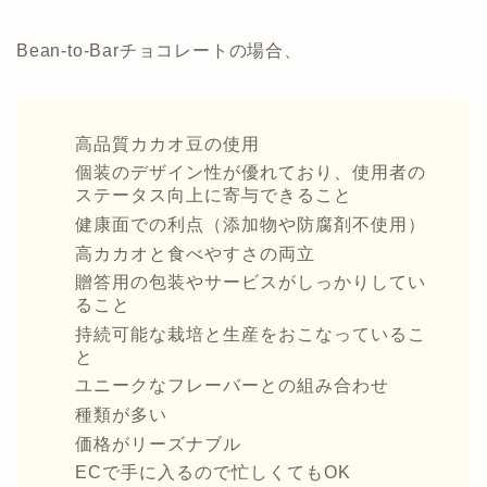
Bean-to-Barチョコレートの場合、
高品質カカオ豆の使用
個装のデザイン性が優れており、使用者の
ステータス向上に寄与できること
健康面での利点（添加物や防腐剤不使用）
高カカオと食べやすさの両立
贈答用の包装やサービスがしっかりしてい
ること
持続可能な栽培と生産をおこなっているこ
と
ユニークなフレーバーとの組み合わせ
種類が多い
価格がリーズナブル
ECで手に入るので忙しくてもOK