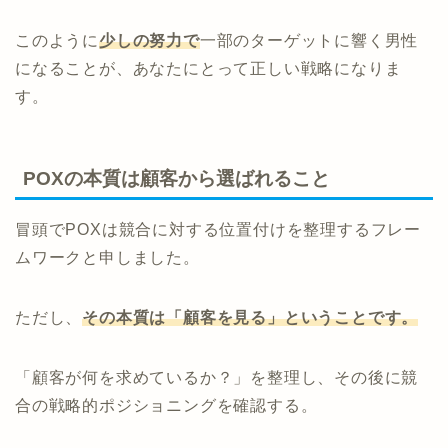
このように
少しの努力で
一部のターゲットに響く男性
になることが、あなたにとって正しい戦略になりま
す。
POXの本質は顧客から選ばれること
冒頭でPOXは競合に対する位置付けを整理するフレー
ムワークと申しました。
ただし、
その本質は「顧客を見る」ということです。
「顧客が何を求めているか？」を整理し、その後に競
合の戦略的ポジショニングを確認する。