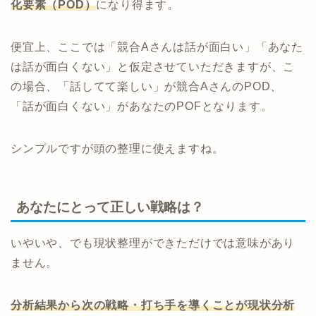
化要素（POD）
になり得ます。
便宜上、ここでは「競合Aさんは話が面白い」「あなた
は話が面白くない」と仮定させていただきますが、こ
の場合、「話してて楽しい」が競合AさんのPOD、
「話が面白くない」があなたのPOFとなります。
シンプルですが頭の整理に使えますね。
あなたにとって正しい戦略は？
いやいや、でも現状整理ができただけでは意味があり
ません。
分析結果から次の戦略・打ち手を導くことが現状分析