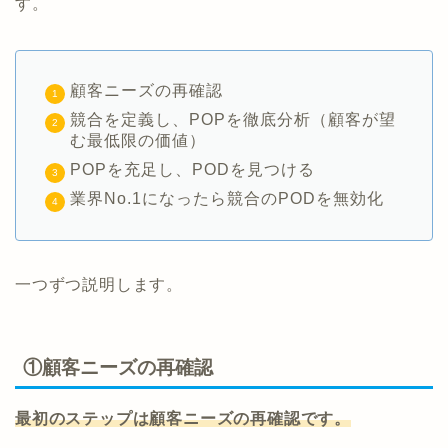
す。
顧客ニーズの再確認
競合を定義し、POPを徹底分析（顧客が望
む最低限の価値）
POPを充足し、PODを見つける
業界No.1になったら競合のPODを無効化
一つずつ説明します。
①顧客ニーズの再確認
最初のステップは顧客ニーズの再確認です。