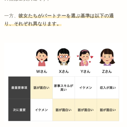
一方、
彼女たちがパートナーを選ぶ基準は以下の通
り、それぞれ異なります。