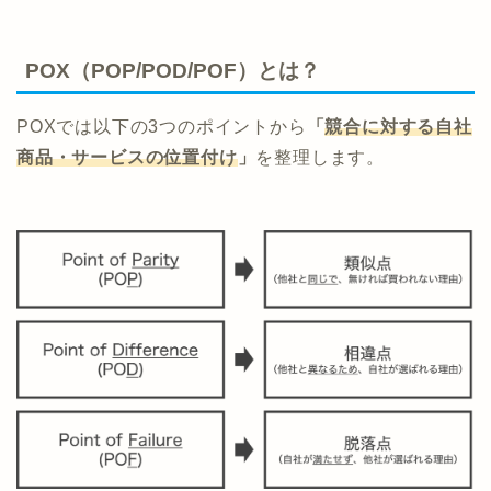
POX（POP/POD/POF）とは？
POXでは以下の3つのポイントから
「
競合に対する自社
商品・サービスの位置付け
」
を整理します。