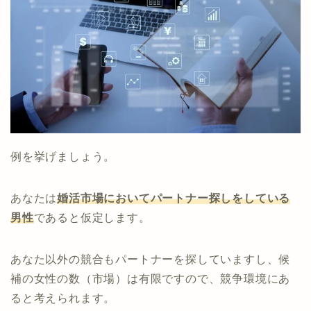
例を挙げましょう。
あなたは
婚活市場においてパートナー探しをしている
男性
であると仮定します。
あなた以外の競合もパートナーを探していますし、候
補の女性の数（市場）は有限ですので、競争環境にあ
ると考えられます。