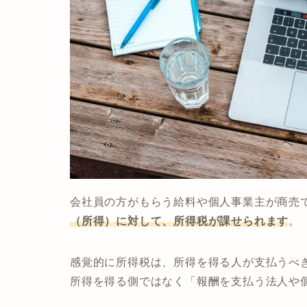
会社員の方がもらう給料や個人事業主が商売
（所得）に対して、所得税が課せられます
。
感覚的に所得税は、所得を得る人が支払うべ
所得を得る側ではなく「報酬を支払う法人や