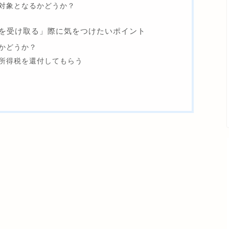
対象となるかどうか？
を受け取る」際に気をつけたいポイント
かどうか？
所得税を還付してもらう