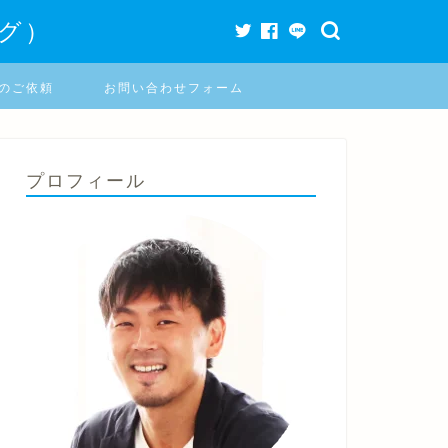
グ）
のご依頼
お問い合わせフォーム
プロフィール