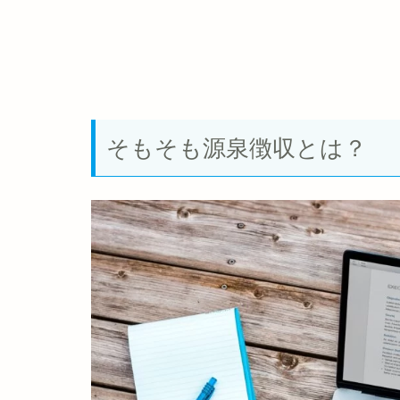
そもそも源泉徴収とは？