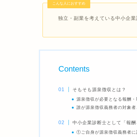
こんな人におすすめ
独立・副業を考えている中小企業
Contents
そもそも源泉徴収とは？
源泉徴収が必要となる報酬・
誰が源泉徴収義務者の対象者
中小企業診断士として「報酬
①ご自身が源泉徴収義務者に