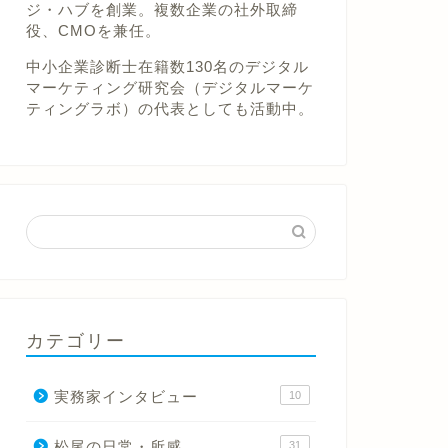
ジ・ハブを創業。複数企業の社外取締
役、CMOを兼任。
中小企業診断士在籍数130名のデジタル
マーケティング研究会（デジタルマーケ
ティングラボ）の代表としても活動中。
カテゴリー
実務家インタビュー
10
松尾の日常・所感
31