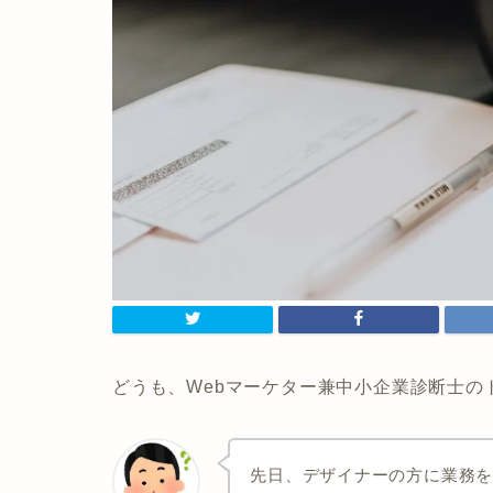
どうも、Webマーケター兼中小企業診断士の
先日、デザイナーの方に業務