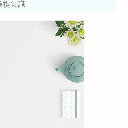
に前提知識