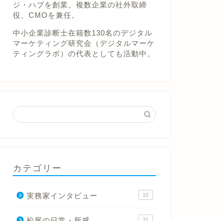
ジ・ハブを創業。複数企業の社外取締
役、CMOを兼任。
中小企業診断士在籍数130名のデジタル
マーケティング研究会（デジタルマーケ
ティングラボ）の代表としても活動中。
カテゴリー
実務家インタビュー
10
松尾の日常・所感
31