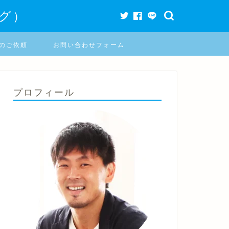
グ）
のご依頼
お問い合わせフォーム
プロフィール