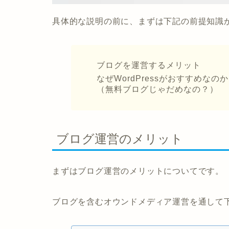
具体的な説明の前に、まずは下記の前提知識
ブログを運営するメリット
なぜWordPressがおすすめなの
（無料ブログじゃだめなの？）
ブログ運営のメリット
まずはブログ運営のメリットについてです。
ブログを含むオウンドメディア運営を通して