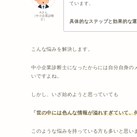
ています。
Aさん
（中小企業診断
士）
具体的なステップと効果的な
こんな悩みを解決します。
中小企業診断士になったからには自分自身の
いですよね。
しかし、いざ始めようと思っていても
「
世の中には色んな情報が溢れすぎていて、
このような悩みを持っている方も多いと思い