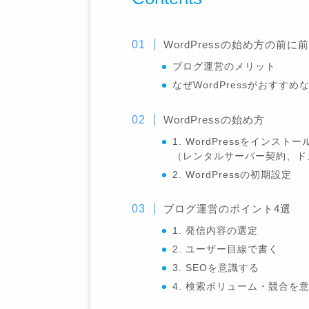
WordPressの始め方の前に
ブログ運営のメリット
なぜWordPressがおすすめ
WordPressの始め方
1. WordPressをインストー
（レンタルサーバー契約、ドメ
2. WordPressの初期設定
ブログ運営のポイント4選
1. 発信内容の選定
2. ユーザー目線で書く
3. SEOを意識する
4. 検索ボリューム・競合を