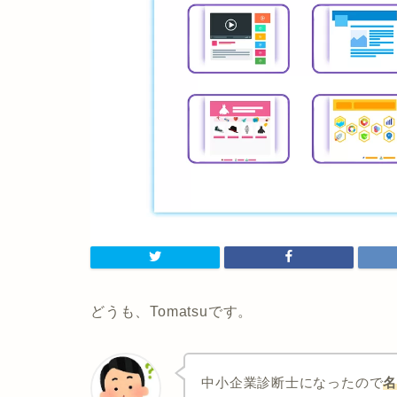
どうも、Tomatsuです。
中小企業診断士になったので