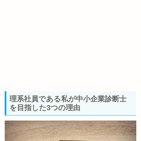
理系社員である私が中小企業診断士
を目指した3つの理由