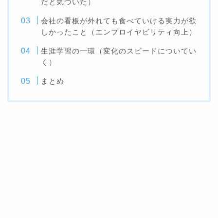
だと気づいた）
会社の看板が外れても食べていける実力が欲
しかったこと（エンプロイヤビリティ向上）
生涯学習の一環（変化のスピードについてい
く）
まとめ