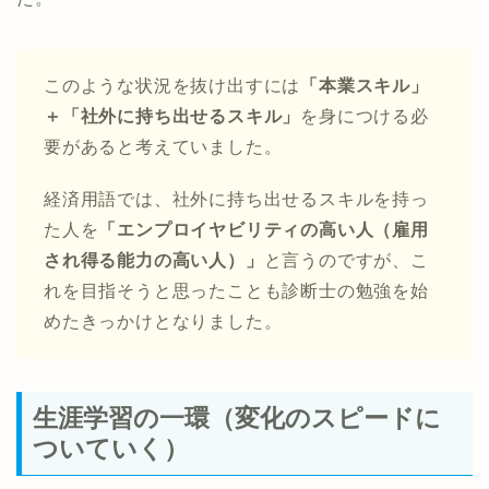
このような状況を抜け出すには
「本業スキル」
＋「社外に持ち出せるスキル」
を身につける必
要があると考えていました。
経済用語では、社外に持ち出せるスキルを持っ
た人を
「エンプロイヤビリティの高い人（雇用
され得る能力の高い人）」
と言うのですが、こ
れを目指そうと思ったことも診断士の勉強を始
めたきっかけとなりました。
生涯学習の一環（変化のスピードに
ついていく）