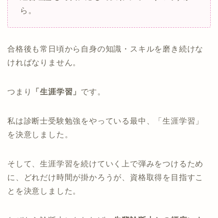
ら。
合格後も常日頃から自身の知識・スキルを磨き続けな
ければなりません。
つまり
「生涯学習」
です。
私は診断士受験勉強をやっている最中、「生涯学習」
を決意しました。
そして、生涯学習を続けていく上で弾みをつけるため
に、どれだけ時間が掛かろうが、資格取得を目指すこ
とを決意しました。