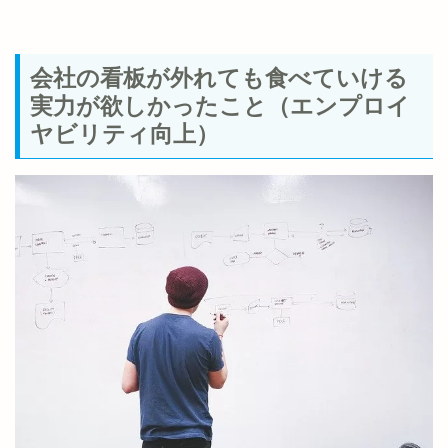
会社の看板が外れても食べていける
実力が欲しかったこと（エンプロイ
ヤビリティ向上）