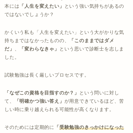
本には
「人生を変えたい」
という強い気持ちがあるの
ではないでしょうか？
かくいう私も「人生を変えたい」という大がかりな気
持ちまではなかったものの、
「このままではダメ
だ」
、
「変わらなきゃ」
という思いで診断士を志しま
した。
試験勉強は長く厳しいプロセスです。
「なぜこの資格を目指すのか？」
という問いに対し
て、
「明確かつ強い答え」
が用意できているほど、苦
しい時に乗り越えられる可能性が高くなります。
そのためには定期的に
「
受験勉強のきっかけになった