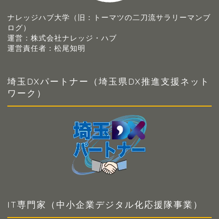
ナレッジハブ大学（旧：トーマツの二刀流サラリーマンブ
ログ）
運営：株式会社ナレッジ・ハブ
運営責任者：松尾知明
埼玉DXパートナー（埼玉県DX推進支援ネット
ワーク）
IT専門家（中小企業デジタル化応援隊事業）