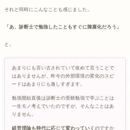
それと同時にこんなことも感じました。
「あ、診断士で勉強したこともすぐに陳腐化だろう」
と。
あまりにも言い古されていて改めて言うことで
はありませんが、昨今の外部環境の変化のスピ
ードはあまりにも激しすぎます。
勉強開始直後は診断士の受験勉強で学ぶことは
一生モノ考えでいたのですが、そんなことはあ
りません。
経営理論も時代に応じて変わっていく
のですか