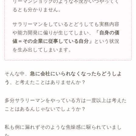
リーマンショックのような不況がいつやってく
るとも分かりません。
サラリーマンをしているとどうしても実務内容
や能力開発に偏りが生じてしまい、
「自身の価
値＝その企業に従事している自分」
という状況
を生み出してしまいます。
そんな中、
急に会社にいられなくなったらどうしよ
う
、と考えたことはありませんか？
多分サラリーマンをやっている方は一度以上は考えた
ことはあるんじゃないでしょうか？
私も例に漏れずそのような焦燥感に駆られていまし
た。