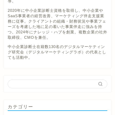
導。
2020年に中小企業診断士資格を取得し、中小企業や
SaaS事業者の経営改善、マーケティング伴走支援業
務に従事。クライアントの組織・財務状況や事業フェ
ーズを考慮した地に足の着いた事業伴走に強みを持
つ。2024年にナレッジ・ハブを創業。複数企業の社外
取締役、CMOを兼任。
中小企業診断士在籍数130名のデジタルマーケティン
グ研究会（デジタルマーケティングラボ）の代表とし
ても活動中。
カテゴリー