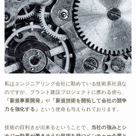
私はエンジニアリング会社に勤めている技術系社員な
のですが、プラント建設プロジェクトに携わる傍ら、
「新規事業開発」
や
「新規技術を開拓して会社の競争
力を強化する」
という使命も与えられております。
技術の目利きが出来るということで、
当社の強みとシ
ナジー効果が働きそうな技術を持つベンチャー企業と