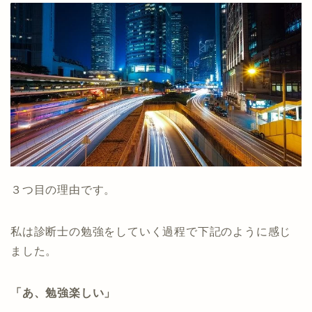
３つ目の理由です。
私は診断士の勉強をしていく過程で下記のように感じ
ました。
「あ、勉強楽しい」