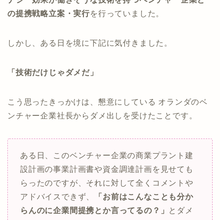
の提携戦略立案・実行
を行っていました。
しかし、ある日を境に下記に気付きました。
「技術だけじゃダメだ」
こう思ったきっかけは、懇意にしている オランダのベ
ンチャー企業社長からダメ出しを受けたことです。
ある日、このベンチャー企業の商業プラント建
設計画の事業計画書や資金調達計画を見せても
らったのですが、それに対して全くコメントや
アドバイスできず、
「お前はこんなことも分か
らんのに企業間提携とか言ってるの？」
とダメ