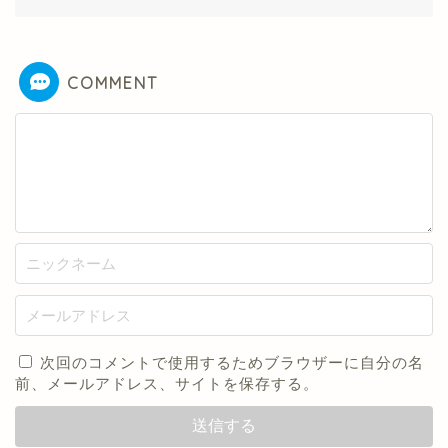
COMMENT
次回のコメントで使用するためブラウザーに自分の名
前、メールアドレス、サイトを保存する。