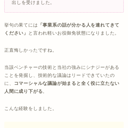
出しを受けました。
挙句の果てには
「事業系の話が分かる人を連れてきて
ください」
と言われ軽いお役御免状態になりました。
正直悔しかったですね。
当該ベンチャーの技術と当社の強みにシナジーがある
ことを発掘し、技術的な議論はリードできていたの
に、
コマーシャルな議論が始まると全く役に立たない
人間に成り下がる
。
こんな経験をしました。