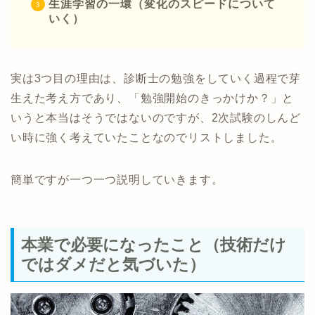
生涯学習の一環（変化のスピードについて
いく）
実は3つ目の理由は、診断士の勉強をしていく過程で芽
生えた考え方であり、「勉強開始のきっかけか？」と
いうと本当はそうではないのですが、2次試験のしんど
い時に強く考えていたことなのでリストしました。
簡単ですが一つ一つ説明していきます。
本業で必要になったこと（技術だけ
ではダメだと気づいた）