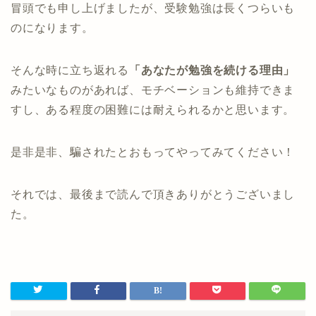
冒頭でも申し上げましたが、受験勉強は長くつらいも
のになります。
そんな時に立ち返れる
「あなたが勉強を続ける理由」
みたいなものがあれば、モチベーションも維持できま
すし、ある程度の困難には耐えられるかと思います。
是非是非、騙されたとおもってやってみてください！
それでは、最後まで読んで頂きありがとうございまし
た。