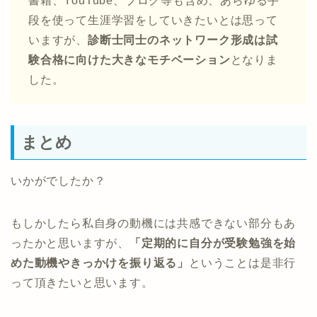
書籍、YouTube、ブログ等も含め、あらゆる手
段を使って生涯学習をしていきたいとは思って
いますが、
診断士同士のネットワーク形成は試
験合格に向けた大きなモチベーション
となりま
した。
まとめ
いかがでしたか？
もしかしたら私自身の動機には共感できない部分もあ
ったかと思いますが、
「定期的に自分が受験勉強を始
めた動機やきっかけを振り返る」
ということは是非行
って頂きたいと思います。