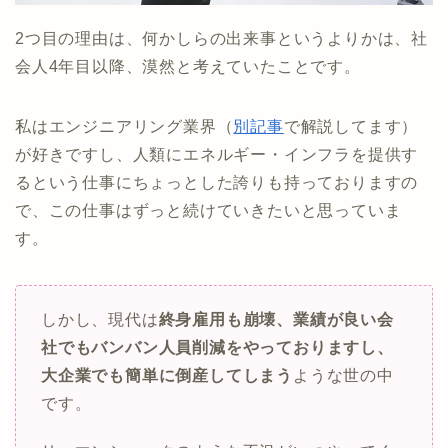
2つ目の理由は、何かしらの出来事というよりかは、社
会人4年目以降、漠然と考えていたことです。
私はエンジニアリング業界（
別記事
で解説してます）
が好きですし、人類にエネルギー・インフラを提供す
るという仕事にちょっとした誇りも持っておりますの
で、この仕事はずっと続けていきたいと思っていま
す。
しかし、現代は
終身雇用も崩壊、業績が良い会
社でもバンバン人員削減をやっておりますし、
大企業でも簡単に倒産してしまう
ような世の中
です。