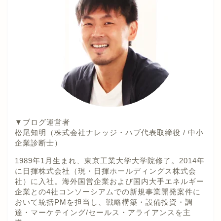
▼ブログ運営者
松尾知明（株式会社ナレッジ・ハブ代表取締役 / 中小
企業診断士）
1989年1月生まれ、東京工業大学大学院修了。2014年
に日揮株式会社（現・日揮ホールディングス株式会
社）に入社。海外国営企業および国内大手エネルギー
企業との4社コンソーシアムでの新規事業開発案件に
おいて統括PMを担当し、戦略構築・設備投資・調
達・マーケテイング/セールス・アライアンスを主