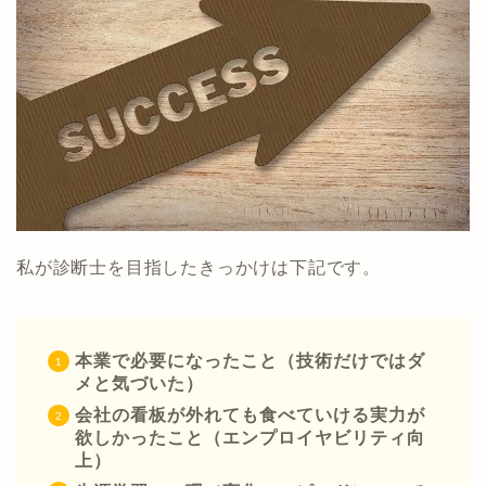
私が診断士を目指したきっかけは下記です。
本業で必要になったこと（技術だけではダ
メと気づいた）
会社の看板が外れても食べていける実力が
欲しかったこと（エンプロイヤビリティ向
上）