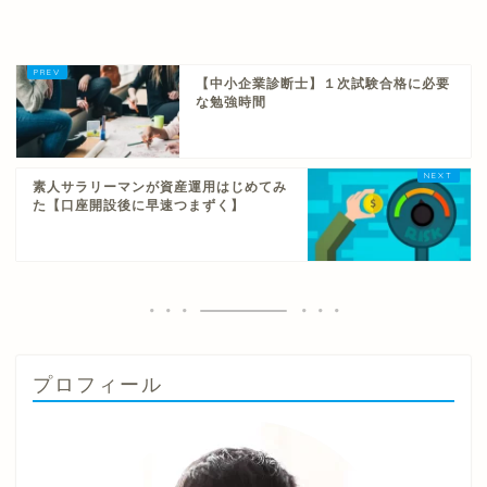
【中小企業診断士】１次試験合格に必要
な勉強時間
素人サラリーマンが資産運用はじめてみ
た【口座開設後に早速つまずく】
プロフィール