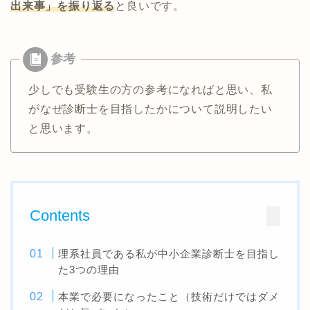
出来事」を振り返る
と良いです。
少しでも受験生の方の参考になればと思い、私
がなぜ診断士を目指したかについて説明したい
と思います。
Contents
理系社員である私が中小企業診断士を目指し
た3つの理由
本業で必要になったこと（技術だけではダメ