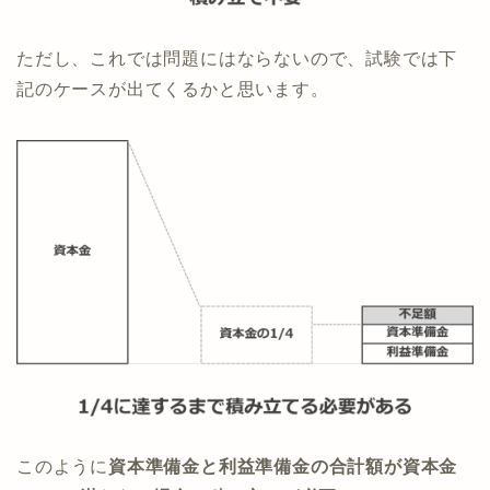
ただし、これでは問題にはならないので、試験では下
記のケースが出てくるかと思います。
このように
資本準備金と利益準備金の合計額が資本金