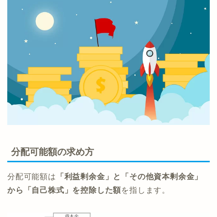
分配可能額の求め方
分配可能額は
「利益剰余金」と「その他資本剰余金」
から「自己株式」を控除した額
を指します。