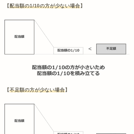
【
配当額の1/10の方が少ない場合
】
【
不足額の方が少ない場合
】