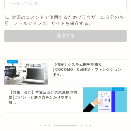
次回のコメントで使用するためブラウザーに自分の名
前、メールアドレス、サイトを保存する。
【情報】システム開発見積り
│COCOMO・CoBRA・ファンクション
ポイ...
【財務・会計】本支店会計の未達処理問
題│ポイントと解き方を分かりやすく
解...