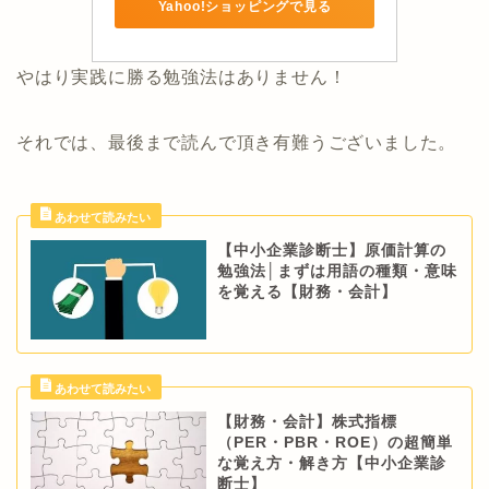
Yahoo!ショッピングで見る
やはり実践に勝る勉強法はありません！
それでは、最後まで読んで頂き有難うございました。
【中小企業診断士】原価計算の
勉強法│まずは用語の種類・意味
を覚える【財務・会計】
【財務・会計】株式指標
（PER・PBR・ROE）の超簡単
な覚え方・解き方【中小企業診
断士】