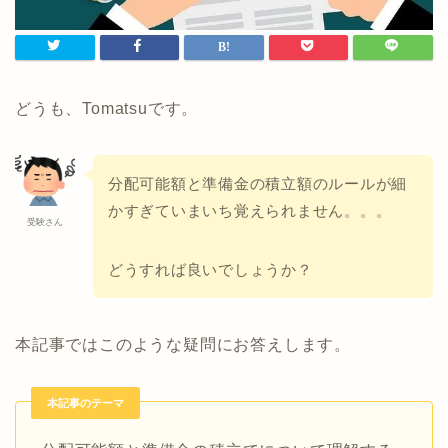
どうも、Tomatsuです。
分配可能額と準備金の積立額のルールが細
かすぎていまいち覚えられません。。。
受験さん
どうすれば良いでしょうか？
本記事ではこのような疑問にお答えします。
本記事のテーマ