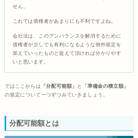
せん。
これでは債権者があまりにも不利ですよね。
会社法は、このアンバランスを解消するために
債権者が少しでも有利になるような例外規定を
加えていったものと捉えて頂ければ分かりやす
いと思います。
ではここからは
「
分配可能額
」
と
「
準備金の積立額
」
の規定について一つずつみていきましょう。
分配可能額とは