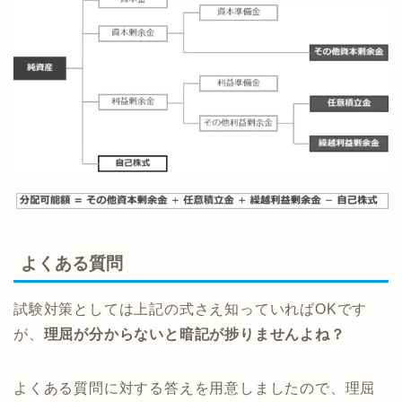
よくある質問
試験対策としては上記の式さえ知っていればOKです
が、
理屈が分からないと暗記が捗りませんよね？
よくある質問に対する答えを用意しましたので、理屈