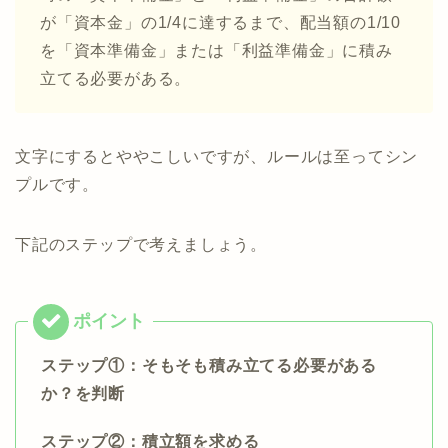
が「資本金」の1/4に達するまで、配当額の1/10
を「資本準備金」または「利益準備金」に積み
立てる必要がある。
文字にするとややこしいですが、ルールは至ってシン
プルです。
下記のステップで考えましょう。
ステップ①：そもそも積み立てる必要がある
か？を判断
ステップ②：積立額を求める