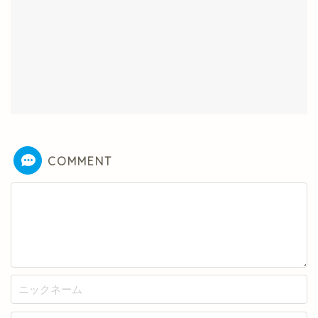
COMMENT