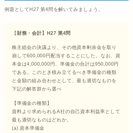
例題としてH27 第4問を解いてみましょう。
【
財務・会計】H27 第4問
株主総会の決議より、その他資本剰余金を取り
崩して600,000円配当することにした。なお、資
本金は4,000,000円、準備金の合計は950,000円
である。このとき積み立てるべき準備金の種類
と金額の組み合わせとして、最も適切なものを
下記の解答群から選べ
【準備金の種類】
資料より求められるA社の自己資本利益率として
最も適切なものはどれか。
(a) 資本準備金