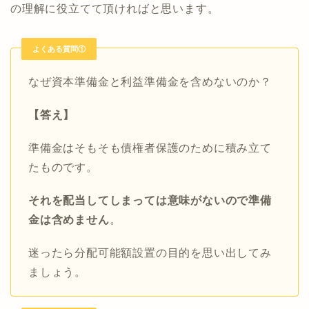
の理解に役立てて頂ければと思います。
よくある質問①
なぜ資本準備金と利益準備金を含めないのか？
【答え】
準備金はそもそも債権者保護のために積み立て
たものです。
それを配当してしまっては意味がないので準備
金は含めません
。
迷ったら分配可能額設置の目的を思い出してみ
ましょう。