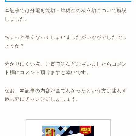
本記事では分配可能額・準備金の積立額について解説
しました。
ちょっと長くなってしまいましたがいかがでしたでし
ょうか？
分かりにくい点、ご質問等などございましたらコメン
ト欄にコメント頂けますと幸いです。
なお、本記事の内容が全てわかったという方は迷わず
過去問にチャレンジしましょう。