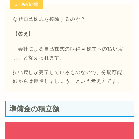
よくある質問②
なぜ自己株式を控除するのか？
【答え】
「会社による自己株式の取得 = 株主への払い戻
し」と捉えられます。
払い戻しが完了しているものなので、分配可能
額からは控除しましょう、という考え方です。
準備金の積立額