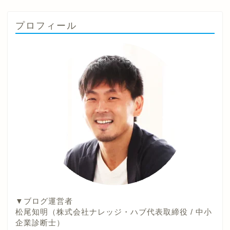
プロフィール
▼ブログ運営者
松尾知明（株式会社ナレッジ・ハブ代表取締役 / 中小
企業診断士）