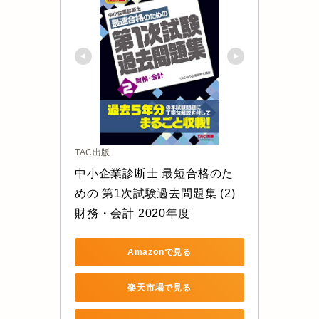
TAC出版
中小企業診断士 最短合格のた
めの 第1次試験過去問題集 (2) 
財務・会計 2020年度
Amazonで見る
楽天市場で見る