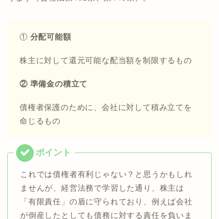
①
分配可能額
株主に対して還元可能な配当額を制限するもの
② 準備金の積立て
債権者保護のために、会社に対して積み立てを
命じるもの
これでは債権者有利じゃない？と思うかもしれ
ませんが、経営法務で学習した通り、株主は
「有限責任」の盾に守られており、例えば会社
が倒産したとしても債務に対する責任を負いま