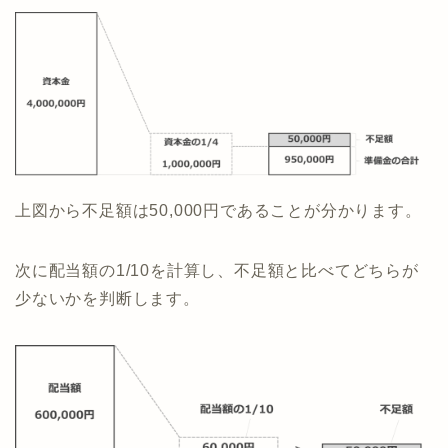
上図から不足額は50,000円であることが分かります。
次に配当額の1/10を計算し、不足額と比べてどちらが
少ないかを判断します。