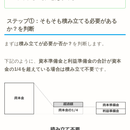
ステップ①：そもそも積み立てる必要がある
か？を判断
まずは
積み立てが必要か否か？
を判断します。
下記のように、
資本準備金と利益準備金の合計が資本
金の1/4を超えている場合は積み立て不要
です。