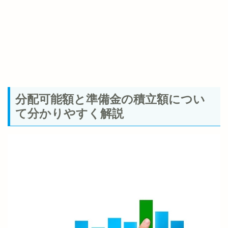
分配可能額と準備金の積立額につい
て分かりやすく解説