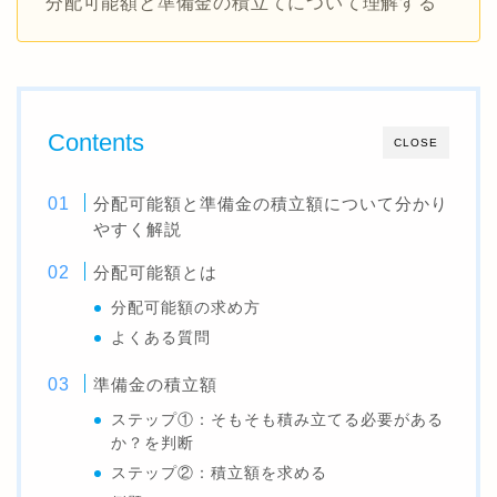
分配可能額と準備金の積立てについて理解する
Contents
CLOSE
分配可能額と準備金の積立額について分かり
やすく解説
分配可能額とは
分配可能額の求め方
よくある質問
準備金の積立額
ステップ①：そもそも積み立てる必要がある
か？を判断
ステップ②：積立額を求める