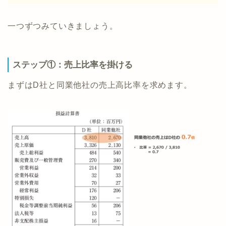
一つずつみていきましょう。
ステップ①：売上比率を掛ける
まずはD社と同業他社の売上高比率を求めます。