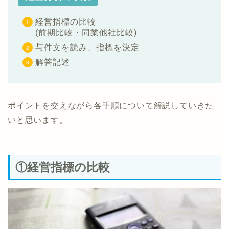
経営指標の比較
(前期比較・同業他社比較)
与件文を読み、指標を決定
解答記述
ポイントを交えながら各手順について解説していきた
いと思います。
①経営指標の比較