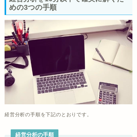
めの3つの手順
経営分析の手順を下記のとおりです。
経営分析の手順