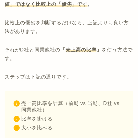
値」ではなく比較上の「優劣」です
。
比較上の優劣を判断するだけなら、上記よりも良い方
法があります。
それがD社と同業他社の
「
売上高の比率
」
を使う方法で
す。
ステップは下記の通りです。
売上高比率を計算（前期 vs 当期、D社 vs
同業他社）
比率を掛ける
大小を比べる