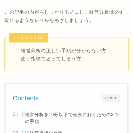
この記事の内容をしっかりモノにし、経営分析は必ず
取れるようなレベルをめざしましょう。
こんな人におすすめ
経営分析の正しい手順が分からない方
使う指標で迷ってしまう方
Contents
CLOSE
経営分析を10分以下で確実に解くための3つ
の手順
①経営指標の比較