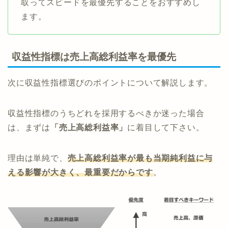
取ってスピードを最優先することをおすすめし
ます。
収益性指標は売上高総利益率を最優先
次に収益性指標選びのポイントについて解説します。
収益性指標のうちどれを採用するべきか迷った場合
は、まずは
「売上高総利益率」
に着目して下さい。
理由は単純で、
売上高総利益率が最も当期純利益に与
える影響が大きく、最重要だからです
。