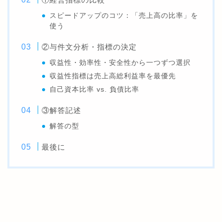
スピードアップのコツ：「売上高の比率」を
使う
②与件文分析・指標の決定
収益性・効率性・安全性から一つずつ選択
収益性指標は売上高総利益率を最優先
自己資本比率 vs. 負債比率
③解答記述
解答の型
最後に