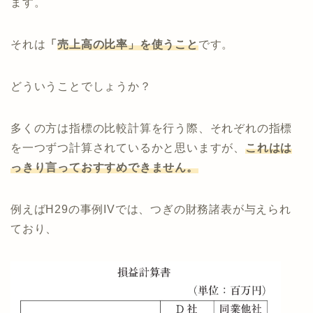
ます。
それは
「
売上高の比率」を使うこと
です。
どういうことでしょうか？
多くの方は指標の比較計算を行う際、それぞれの指標
を一つずつ計算されているかと思いますが、
これはは
っきり言っておすすめできません。
例えばH29の事例IVでは、つぎの財務諸表が与えられ
ており、