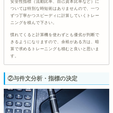
安全性指標（流動比率、自己資本比率など）に
ついては特別な時短術はありませんので、一つ
ずつ丁寧かつスピーディに計算していくトレー
ニングを積んで下さい。
慣れてくると計算機を使わずとも優劣が判断で
きるようになりますので、余裕がある方は、暗
算で求めるトレーニングも積むと良いと思いま
す。
②与件文分析・指標の決定