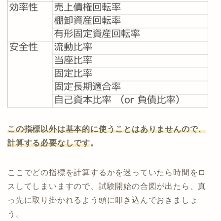
この指標以外は基本的に使うことはありませんので、
計算する必要なしです
。
ここでどの指標を計算するかを迷っていたら時間をロ
スしてしまいますので、試験開始の合図が出たら、真
っ先に取り掛かれるよう頭に叩き込んでおきましょ
う。