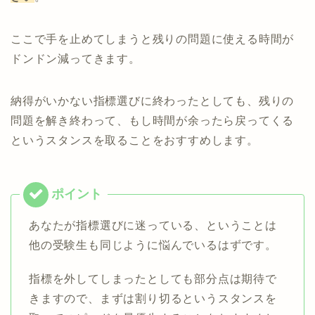
ここで手を止めてしまうと残りの問題に使える時間が
ドンドン減ってきます。
納得がいかない指標選びに終わったとしても、残りの
問題を解き終わって、もし時間が余ったら戻ってくる
というスタンスを取ることをおすすめします。
あなたが指標選びに迷っている、ということは
他の受験生も同じように悩んでいるはずです。
指標を外してしまったとしても部分点は期待で
きますので、まずは割り切るというスタンスを