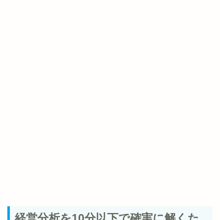
経営分析を10分以下で確実に解くた