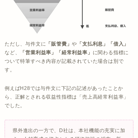
ただし、与件文に
「販管費」
や
「支払利息」「借入」
など、
「営業利益率」「経常利益率」
に関わる指標に
ついて特筆すべき内容が記載されていた場合は別で
す。
例えばH28では与件文に下記の記述があったことか
ら、正解とされる収益性指標は「売上高経常利益率」
でした。
県外進出の一方で、D社は、本社機能の充実に加