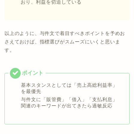
おり、利益を切迫している
以上のように、与件文で着目すべきポイントを予めお
さえておけば、指標選びがスムーズにいくと思いま
す。
基本スタンスとしては「売上高総利益率」
を最優先
与件文に「販管費」「借入」「支払利息」
関連のキーワードが出てきたら過敏反応