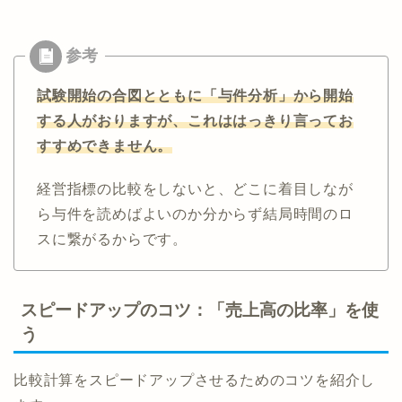
試験開始の合図とともに「与件分析」から開始
する人
が
おりますが、これははっきり言ってお
すすめできません。
経営指標の比較をしないと、どこに着目しなが
ら与件を読めばよいのか分からず結局時間のロ
スに繋がるからです。
スピードアップのコツ：「売上高の比率」を使
う
比較計算をスピードアップさせるためのコツを紹介し