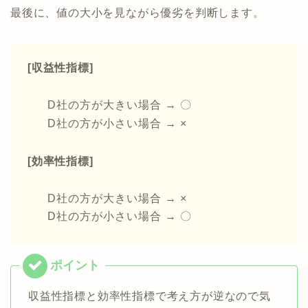
最後に、値の大小を見ながら優劣を判断します。
[収益性指標]
D社の方が大きい場合 → 〇
D社の方が小さい場合 → ×
[効率性指標]
D社の方が大きい場合 → ×
D社の方が小さい場合 → 〇
収益性指標と効率性指標で考え方が逆なので気