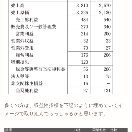
多くの方は、収益性指標を下記のように埋めていくイ
メージで取り組んでらっしゃるかと思います。