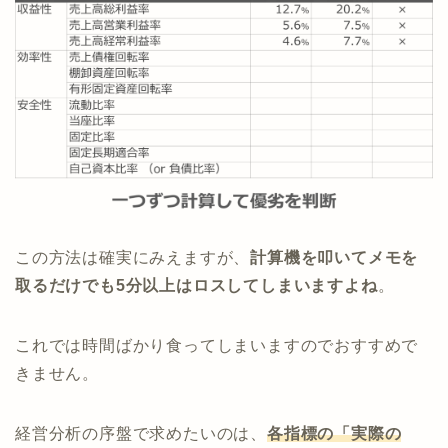
この方法は確実にみえますが、
計算機を叩いてメモを
取るだけでも5分以上はロスしてしまいますよね
。
これでは時間ばかり食ってしまいますのでおすすめで
きません。
経営分析の序盤で求めたいのは、
各指標の「実際の