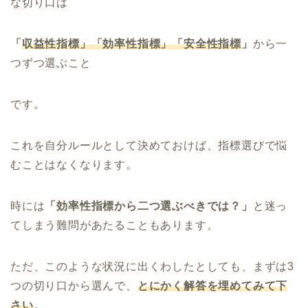
な切り口は
「
収益性指標」「効率性指標」「安全性指標
」
から一
つずつ選ぶこと
です。
これを自分ルールとして決めておけば、指標選びで悩
むことはなくなります。
時には
「効率性指標から二つ選ぶべきでは？」
と迷っ
てしまう難問があたることもあります。
ただ、このような状況に出くわしたとしても、まずは3
つの切り口から選んで、
とにかく解答を埋めてみて下
さい
。