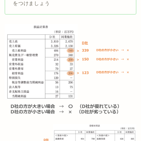
をつけましょう