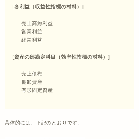
[各利益（収益性指標の材料）]
売上高総利益
営業利益
経常利益
[資産の部勘定科目（効率性指標の材料）]
売上債権
棚卸資産
有形固定資産
具体的には、下記のとおりです。