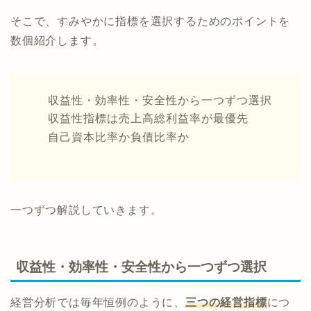
そこで、すみやかに指標を選択するためのポイントを
数個紹介します。
収益性・効率性・安全性から一つずつ選択
収益性指標は売上高総利益率が最優先
自己資本比率か負債比率か
一つずつ解説していきます。
収益性・効率性・安全性から一つずつ選択
経営分析では毎年恒例のように、
三つの経営指標
につ